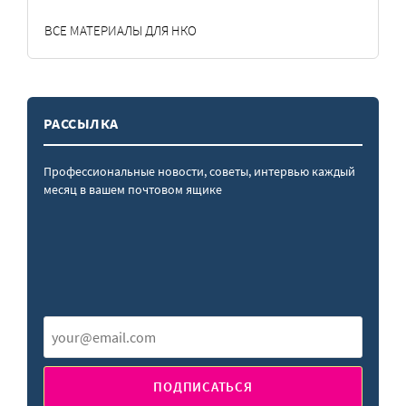
ВСЕ МАТЕРИАЛЫ ДЛЯ НКО
РАССЫЛКА
Профессиональные новости, советы, интервью каждый
месяц в вашем почтовом ящике
ПОДПИСАТЬСЯ