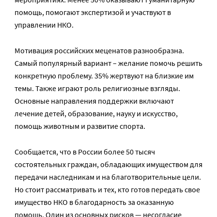
помощь, помогают экспертизой и участвуют в
управлении НКО.
Мотивация российских меценатов разнообразна.
Самый популярный вариант – желание помочь решить
конкретную проблему. 35% жертвуют на близкие им
темы. Также играют роль религиозные взгляды.
Основные направления поддержки включают
лечение детей, образование, науку и искусство,
помощь животным и развитие спорта.
Сообщается, что в России более 50 тысяч
состоятельных граждан, обладающих имуществом для
передачи наследникам и на благотворительные цели.
Но стоит рассматривать и тех, кто готов передать свое
имущество НКО в благодарность за оказанную
помощь. Один из основных рисков — неcогласие