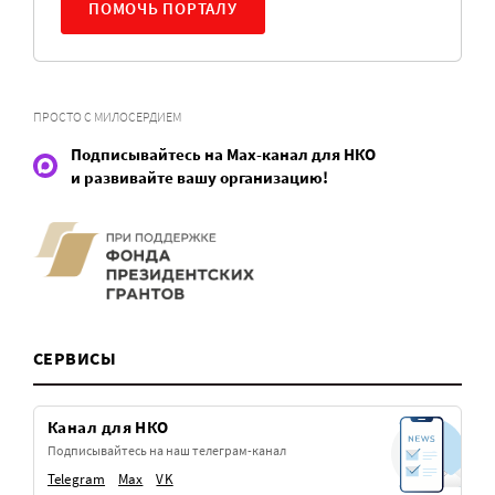
ПОМОЧЬ ПОРТАЛУ
ПРОСТО С МИЛОСЕРДИЕМ
Подписывайтесь на Max-канал для НКО
и развивайте вашу организацию!
СЕРВИСЫ
Канал для НКО
Подписывайтесь на наш телеграм-канал
Telegram
Max
VK