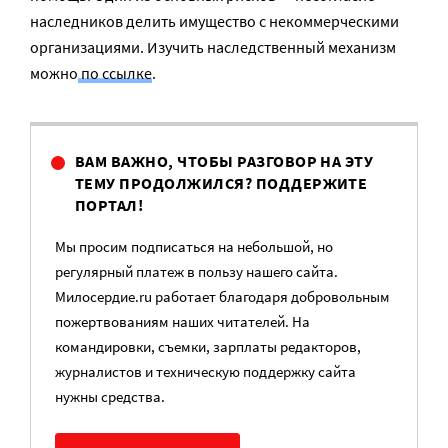
наследников делить имущество с некоммерческими
организациями. Изучить наследственный механизм
можно
по ссылке
.
ВАМ ВАЖНО, ЧТОБЫ РАЗГОВОР НА ЭТУ
ТЕМУ ПРОДОЛЖИЛСЯ? ПОДДЕРЖИТЕ
ПОРТАЛ!
Мы просим подписаться на небольшой, но
регулярный платеж в пользу нашего сайта.
Милосердие.ru работает благодаря добровольным
пожертвованиям наших читателей. На
командировки, съемки, зарплаты редакторов,
журналистов и техническую поддержку сайта
нужны средства.