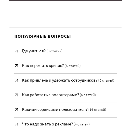
ПОПУЛЯРНЫЕ ВОПРОСЫ
Где учиться?
(3 статьи)
Как пережить кризис?
(6 статей)
Как привлечь и удержать сотрудников?
(5 статей)
Как работать с волонтерами?
(6 статей)
Какими сервисами пользоваться?
(14 статей)
Что надо знать о рекламе?
(4 статьи)