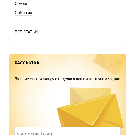
Семья
События
ВСЕ СТАТЬИ
РАССЫЛКА
Лучшие статьи каждую неделю в вашем почтовом ящике