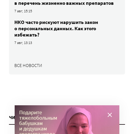
в перечень жизненно важных препаратов
7 авг, 15:15
НКО часто рискуют нарушить закон
о персональных данных. Как этого
избежать?
7 авг, 13:13
ВСЕ НОВОСТИ
ЧИТАТЬ ЕЩЕ