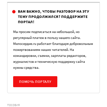
ВАМ ВАЖНО, ЧТОБЫ РАЗГОВОР НА ЭТУ
ТЕМУ ПРОДОЛЖИЛСЯ? ПОДДЕРЖИТЕ
ПОРТАЛ!
Мы просим подписаться на небольшой, но
регулярный платеж в пользу нашего сайта.
Милосердие.ru работает благодаря добровольным
пожертвованиям наших читателей. На
командировки, съемки, зарплаты редакторов,
журналистов и техническую поддержку сайта
нужны средства.
ПОМОЧЬ ПОРТАЛУ
ПОСОБИЯ