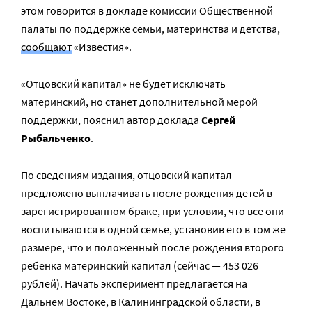
этом говорится в докладе комиссии Общественной
палаты по поддержке семьи, материнства и детства,
сообщают
«Известия».
«Отцовский капитал» не будет исключать
материнский, но станет дополнительной мерой
поддержки, пояснил автор доклада
Сергей
Рыбальченко
.
По сведениям издания, отцовский капитал
предложено выплачивать после рождения детей в
зарегистрированном браке, при условии, что все они
воспитываются в одной семье, установив его в том же
размере, что и положенный после рождения второго
ребенка материнский капитал (сейчас — 453 026
рублей). Начать эксперимент предлагается на
Дальнем Востоке, в Калининградской области, в