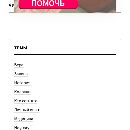
ЧИТАТЬ ЕЩЕ
ТЕМЫ
Вера
Законы
История
Колонки
Кто есть кто
Личный опыт
Медицина
Ноу-хау