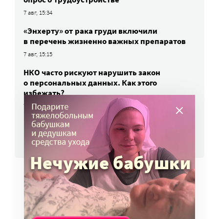
7 авг, 15:34
«Энхерту» от рака груди включили
в перечень жизненно важных препаратов
7 авг, 15:15
НКО часто рискуют нарушить закон
о персональных данных. Как этого
избежать?
7 авг, 13:13
ВСЕ НОВОСТИ