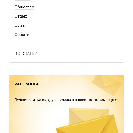
Общество
Отдых
Семья
События
ВСЕ СТАТЬИ
РАССЫЛКА
Лучшие статьи каждую неделю в вашем почтовом ящике