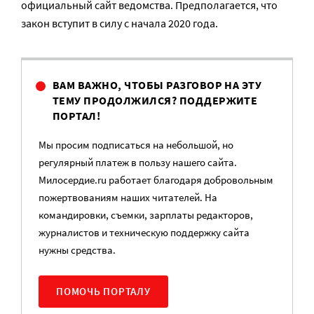
официальный сайт ведомства. Предполагается, что
закон вступит в силу с начала 2020 года.
ВАМ ВАЖНО, ЧТОБЫ РАЗГОВОР НА ЭТУ
ТЕМУ ПРОДОЛЖИЛСЯ? ПОДДЕРЖИТЕ
ПОРТАЛ!
Мы просим подписаться на небольшой, но
регулярный платеж в пользу нашего сайта.
Милосердие.ru работает благодаря добровольным
пожертвованиям наших читателей. На
командировки, съемки, зарплаты редакторов,
журналистов и техническую поддержку сайта
нужны средства.
ПОМОЧЬ ПОРТАЛУ