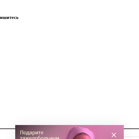
пишитесь