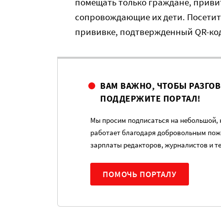
помещать только граждане, приви
сопровождающие их дети. Посетит
прививке, подтвержденный QR-ко
ВАМ ВАЖНО, ЧТОБЫ РАЗГО
ПОДДЕРЖИТЕ ПОРТАЛ!
Мы просим подписаться на небольшой, н
работает благодаря добровольным пож
зарплаты редакторов, журналистов и т
ПОМОЧЬ ПОРТАЛУ