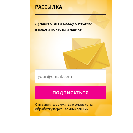
РАССЫЛКА
Лучшие статьи каждую неделю
в вашем почтовом ящике
ПОДПИСАТЬСЯ
Отправляя форму, я даю
согласие
на
обработку персональных данных