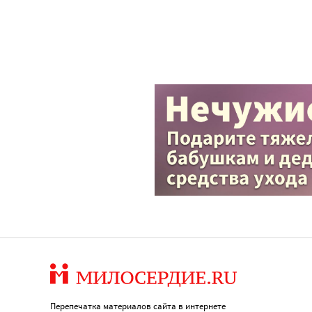
Перепечатка материалов сайта в интернете