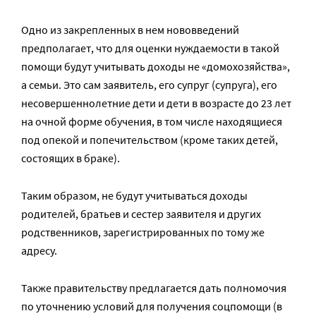
Одно из закрепленных в нем нововведений
предполагает, что для оценки нуждаемости в такой
помощи будут учитывать доходы не «домохозяйства»,
а семьи. Это сам заявитель, его супруг (супруга), его
несовершеннолетние дети и дети в возрасте до 23 лет
на очной форме обучения, в том числе находящиеся
под опекой и попечительством (кроме таких детей,
состоящих в браке).
Таким образом, не будут учитываться доходы
родителей, братьев и сестер заявителя и других
родственников, зарегистрированных по тому же
адресу.
Также правительству предлагается дать полномочия
по уточнению условий для получения соцпомощи (в