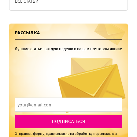
ВСЕ СТАТЬИ
РАССЫЛКА
Лучшие статьи каждую неделю в вашем почтовом ящике
ПОДПИСАТЬСЯ
Отправляя форму, я даю
согласие
на обработку персональных