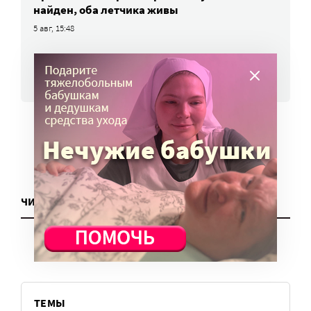
найден, оба летчика живы
5 авг, 15:48
ВСЕ НОВОСТИ
ЧИТАТЬ ЕЩЕ
ТЕМЫ