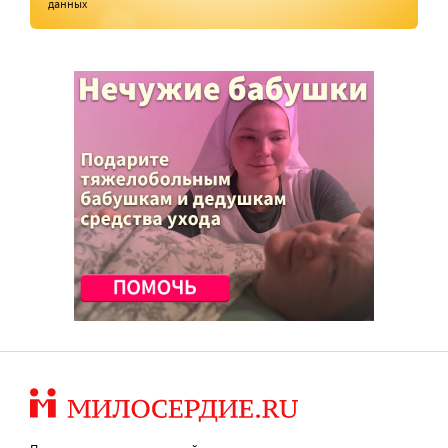
данных