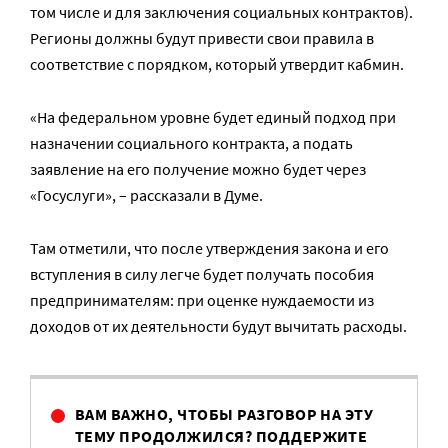
том числе и для заключения социальных контрактов).
Регионы должны будут привести свои правила в
соответствие с порядком, который утвердит кабмин.
«На федеральном уровне будет единый подход при
назначении социального контракта, а подать
заявление на его получение можно будет через
«Госуслуги», – рассказали в Думе.
Там отметили, что после утверждения закона и его
вступления в силу легче будет получать пособия
предпринимателям: при оценке нуждаемости из
доходов от их деятельности будут вычитать расходы.
ВАМ ВАЖНО, ЧТОБЫ РАЗГОВОР НА ЭТУ
ТЕМУ ПРОДОЛЖИЛСЯ? ПОДДЕРЖИТЕ