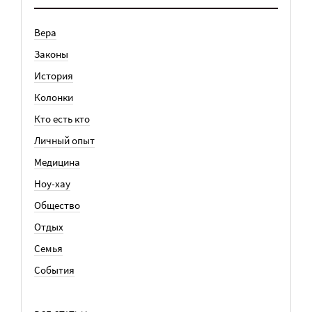
Вера
Законы
История
Колонки
Кто есть кто
Личный опыт
Медицина
Ноу-хау
Общество
Отдых
Семья
События