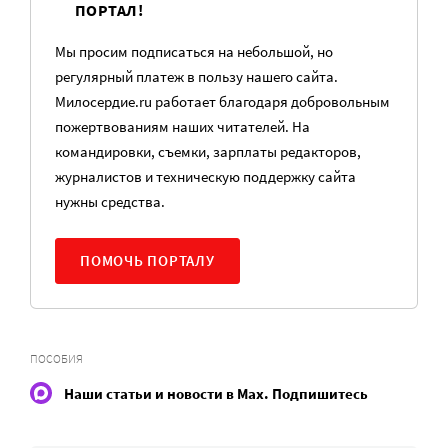
ПОРТАЛ!
Мы просим подписаться на небольшой, но
регулярный платеж в пользу нашего сайта.
Милосердие.ru работает благодаря добровольным
пожертвованиям наших читателей. На
командировки, съемки, зарплаты редакторов,
журналистов и техническую поддержку сайта
нужны средства.
ПОМОЧЬ ПОРТАЛУ
ПОСОБИЯ
Наши статьи и новости в Max. Подпишитесь