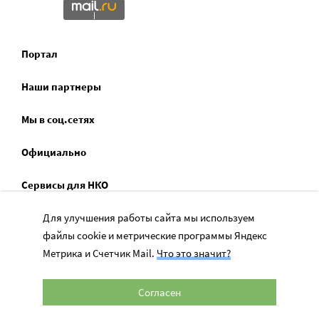
Портал
Наши партнеры
Мы в соц.сетях
Официально
Сервисы для НКО
Спецпроекты
Для улучшения работы сайта мы используем
файлы cookie и метрические программы Яндекс
Социальное служение
Метрика и Счетчик Mail.
Что это значит?
Согласен