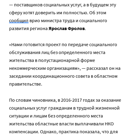
— поставщиков социальных услуг, а в будущем эту
сферу хотят доверить им полностью. Об этом
сообщил
врио министра труда и социального
развития региона
Ярослав Фролов
.
«Нами готовится проект по передаче социального
обслуживания лиц без определенного места
жительства в полустационарной форме
некоммерческим организациям», — рассказал он на
заседании координационного совета в областном
правительстве.
По словам чиновника, в 2016-2017 годах за оказание
социальных услуг гражданам в трудной жизненной
ситуации и лицам без определенного места
жительства областные власти выплачивали НКО
компенсации. Однако, практика показала, что для