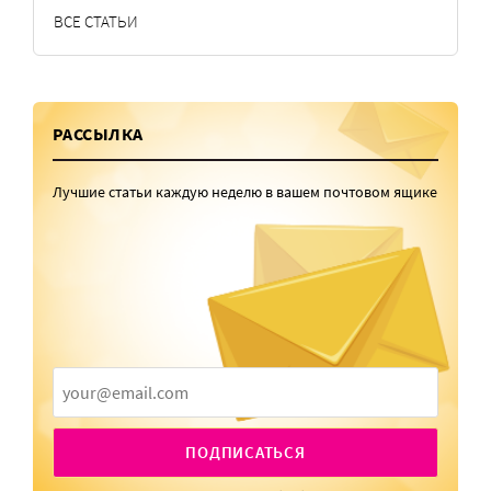
ВСЕ СТАТЬИ
РАССЫЛКА
Лучшие статьи каждую неделю в вашем почтовом ящике
ПОДПИСАТЬСЯ