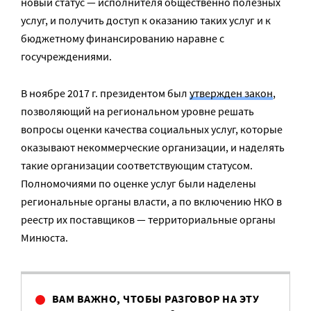
новый статус — исполнителя общественно полезных
услуг, и получить доступ к оказанию таких услуг и к
бюджетному финансированию наравне с
госучреждениями.
В ноябре 2017 г. президентом был
утвержден закон
,
позволяющий на региональном уровне решать
вопросы оценки качества социальных услуг, которые
оказывают некоммерческие организации, и наделять
такие организации соответствующим статусом.
Полномочиями по оценке услуг были наделены
региональные органы власти, а по включению НКО в
реестр их поставщиков — территориальные органы
Минюста.
ВАМ ВАЖНО, ЧТОБЫ РАЗГОВОР НА ЭТУ