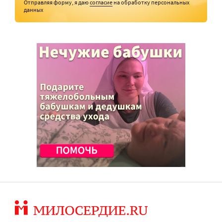
Отправляя форму, я даю
согласие
на обработку персональных
данных