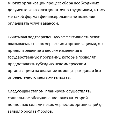
многих организаций процесс сбора необходимых
документов оказался достаточно трудоемким, к тому
же такой формат финансирования не позволяет
оплачивать услуги авансом.
«Учитывая подтвержденную эффективность услуг,
оказываемых некоммерческими организациями, мы
приняли решение и вносим изменения в
государственную программу, которые позволят
предоставлять субсидию некоммерческим
организациям на оказание помощи гражданам без
определенного места жительства.
Следующим этапом, планируем осуществлять
социальное обслуживание таких категорий
полностью силами некоммерческих организаций»,-
заявил Ярослав Фролов.