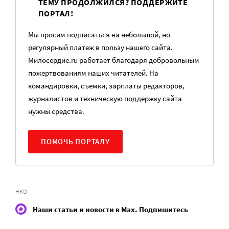
ТЕМУ ПРОДОЛЖИЛСЯ? ПОДДЕРЖИТЕ
ПОРТАЛ!
Мы просим подписаться на небольшой, но
регулярный платеж в пользу нашего сайта.
Милосердие.ru работает благодаря добровольным
пожертвованиям наших читателей. На
командировки, съемки, зарплаты редакторов,
журналистов и техническую поддержку сайта
нужны средства.
ПОМОЧЬ ПОРТАЛУ
НКО
Наши статьи и новости в Max. Подпишитесь