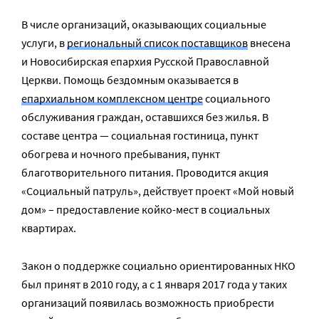
В числе организаций, оказывающих социальные
услуги, в
региональный список поставщиков
внесена
и Новосибирская епархия Русской Православной
Церкви. Помощь бездомным оказывается в
епархиальном комплексном центре
социального
обслуживания граждан, оставшихся без жилья. В
составе центра — социальная гостиница, пункт
обогрева и ночного пребывания, пункт
благотворительного питания. Проводится акция
«Социальный патруль», действует проект «Мой новый
дом» – предоставление койко-мест в социальных
квартирах.
Закон о поддержке социально ориентированных НКО
был принят в 2010 году, а с 1 января 2017 года у таких
организаций появилась возможность приобрести