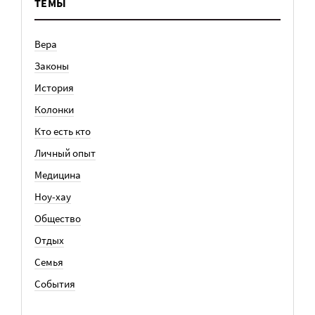
ТЕМЫ
Вера
Законы
История
Колонки
Кто есть кто
Личный опыт
Медицина
Ноу-хау
Общество
Отдых
Семья
События