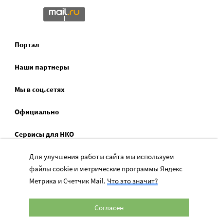
Портал
Наши партнеры
Мы в соц.сетях
Официально
Сервисы для НКО
Спецпроекты
Для улучшения работы сайта мы используем
файлы cookie и метрические программы Яндекс
Социальное служение
Метрика и Счетчик Mail.
Что это значит?
Согласен