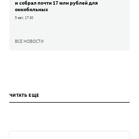
и собрал почти 17 млн рублей для
онкобольных
5 авг, 17:30
ВСЕ НОВОСТИ
ЧИТАТЬ ЕЩЕ