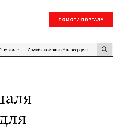
ПОМОГИ ПОРТАЛУ
О портале
Служба помощи «Милосердие»
шаля
для