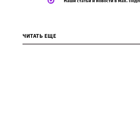
Наши статьи и новости в Max. Под
ЧИТАТЬ ЕЩЕ