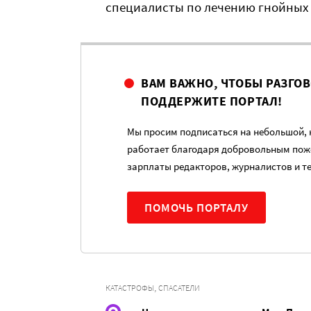
специалисты по лечению гнойных 
ВАМ ВАЖНО, ЧТОБЫ РАЗГО
ПОДДЕРЖИТЕ ПОРТАЛ!
Мы просим подписаться на небольшой, н
работает благодаря добровольным пож
зарплаты редакторов, журналистов и т
ПОМОЧЬ ПОРТАЛУ
,
КАТАСТРОФЫ
СПАСАТЕЛИ