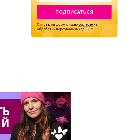
ПОДПИСАТЬСЯ
Отправляя форму, я даю
согласие
на
обработку персональных данных