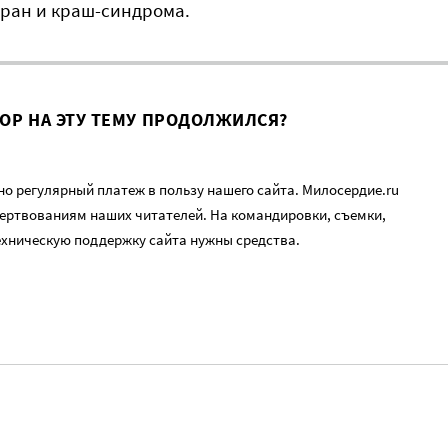
ран и краш-синдрома.
ВОР НА ЭТУ ТЕМУ ПРОДОЛЖИЛСЯ?
о регулярный платеж в пользу нашего сайта. Милосердие.ru
ертвованиям наших читателей. На командировки, съемки,
ехническую поддержку сайта нужны средства.