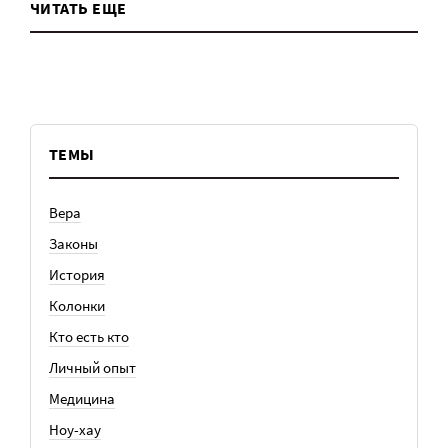
ЧИТАТЬ ЕЩЕ
ТЕМЫ
Вера
Законы
История
Колонки
Кто есть кто
Личный опыт
Медицина
Ноу-хау