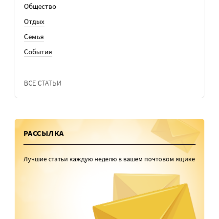
Общество
Отдых
Семья
События
ВСЕ СТАТЬИ
РАССЫЛКА
Лучшие статьи каждую неделю в вашем почтовом ящике