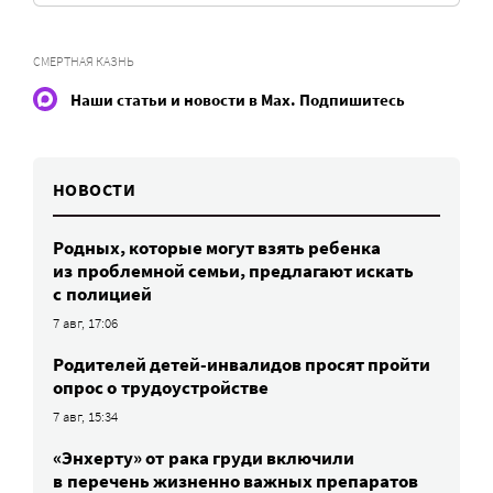
СМЕРТНАЯ КАЗНЬ
Наши статьи и новости в Max. Подпишитесь
НОВОСТИ
Родных, которые могут взять ребенка
из проблемной семьи, предлагают искать
с полицией
7 авг, 17:06
Родителей детей-инвалидов просят пройти
опрос о трудоустройстве
7 авг, 15:34
«Энхерту» от рака груди включили
в перечень жизненно важных препаратов