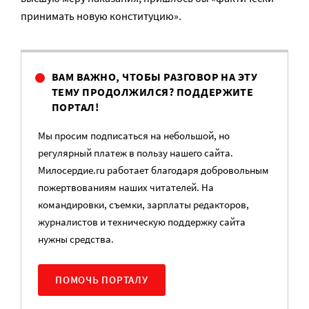
принимать новую конституцию».
ВАМ ВАЖНО, ЧТОБЫ РАЗГОВОР НА ЭТУ
ТЕМУ ПРОДОЛЖИЛСЯ? ПОДДЕРЖИТЕ
ПОРТАЛ!
Мы просим подписаться на небольшой, но
регулярный платеж в пользу нашего сайта.
Милосердие.ru работает благодаря добровольным
пожертвованиям наших читателей. На
командировки, съемки, зарплаты редакторов,
журналистов и техническую поддержку сайта
нужны средства.
ПОМОЧЬ ПОРТАЛУ