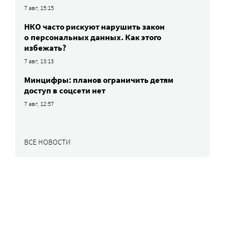
7 авг, 15:15
НКО часто рискуют нарушить закон
о персональных данных. Как этого
избежать?
7 авг, 13:13
Минцифры: планов ограничить детям
доступ в соцсети нет
7 авг, 12:57
ВСЕ НОВОСТИ