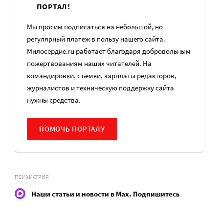
ПОРТАЛ!
Мы просим подписаться на небольшой, но
регулярный платеж в пользу нашего сайта.
Милосердие.ru работает благодаря добровольным
пожертвованиям наших читателей. На
командировки, съемки, зарплаты редакторов,
журналистов и техническую поддержку сайта
нужны средства.
ПОМОЧЬ ПОРТАЛУ
ПСИХИАТРИЯ
Наши статьи и новости в Max. Подпишитесь