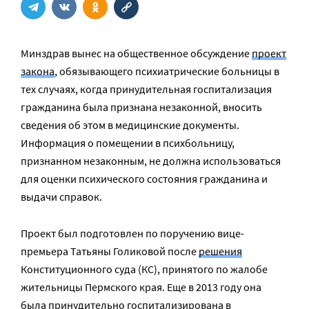
Минздрав вынес на общественное обсуждение
проект
закона
, обязывающего психиатрические больницы в
тех случаях, когда принудительная госпитализация
гражданина была признана незаконной, вносить
сведения об этом в медицинские документы.
Информация о помещении в психбольницу,
признанном незаконным, не должна использоваться
для оценки психического состояния гражданина и
выдачи справок.
Проект был подготовлен по поручению вице-
премьера Татьяны Голиковой после
решения
Конституционного суда (КС), принятого по жалобе
жительницы Пермского края. Еще в 2013 году она
была принудительно госпитализирована в