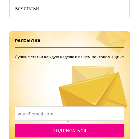
ВСЕ СТАТЬИ
РАССЫЛКА
Лучшие статьи каждую неделю в вашем почтовом ящике
ПОДПИСАТЬСЯ