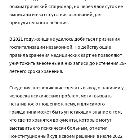
психиатрический стационар, но через двое суток ее
выписали из-за отсутствия оснований для
принудительного лечения.
В 2021 году женщине удалось добиться признания
госпитализации незаконной. Но действующие
правила хранения медицинских карт не позволяют
уничтожить внесенные в них записи до истечения 25-
летнего срока хранения.
Сведения, позволяющие сделать вывод о наличии у
человека психических проблем, могут вызвать
негативное отношение к нему, и для самого
гражданина может быть угнетающим знание о том,
что где-то хранятся документы, которые могут
выставить его психически больным, отметил
Конституционный суд в своем решении в июле 2022