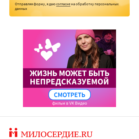
Отправляя форму, я даю
согласие
на обработку персональных
данных