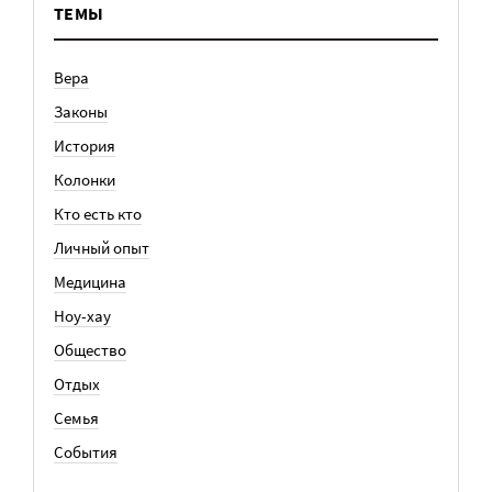
ТЕМЫ
Вера
Законы
История
Колонки
Кто есть кто
Личный опыт
Медицина
Ноу-хау
Общество
Отдых
Семья
События