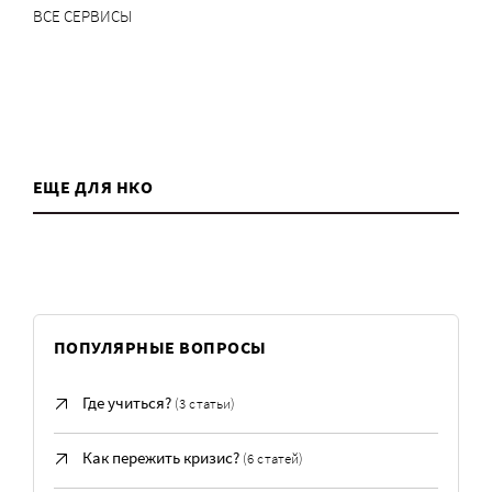
ВСЕ СЕРВИСЫ
ЕЩЕ ДЛЯ НКО
ПОПУЛЯРНЫЕ ВОПРОСЫ
Где учиться?
(3 статьи)
Как пережить кризис?
(6 статей)