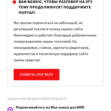
ВАМ ВАЖНО, ЧТОБЫ РАЗГОВОР НА ЭТУ
ТЕМУ ПРОДОЛЖИЛСЯ? ПОДДЕРЖИТЕ
ПОРТАЛ!
Мы просим подписаться на небольшой, но
регулярный платеж в пользу нашего сайта.
Милосердие.ru работает благодаря добровольным
пожертвованиям наших читателей. На
командировки, съемки, зарплаты редакторов,
журналистов и техническую поддержку сайта
нужны средства.
ПОМОЧЬ ПОРТАЛУ
МОШЕННИЧЕСТВО В БЛАГОТВОРИТЕЛЬНОСТИ
Подписывайтесь на Max-канал для НКО