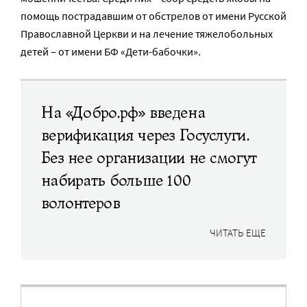
помощь пострадавшим от обстрелов от имени Русской
Православной Церкви и на лечение тяжелобольных
детей – от имени БФ «Дети-бабочки».
На «Добро.pф» введена
верификация через Госуслуги.
Без нее организации не смогут
набирать больше 100
волонтеров
ЧИТАТЬ ЕЩЕ