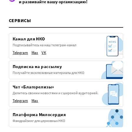
и развивайте вашу организацию!
СЕРВИСЫ
Канал для НКО
Подписывайтесь на наш телеграм-канал
Telegram
Max
VK
Подписка на рассылку
Получайте эксклюзивные материалы для НКО
Чат «Благорелизы»
Делитесь своими новостями и с широкой аудиторией.
Telegram
Max
Платформа Милосердия
Фандрайзинг для церковных НКО