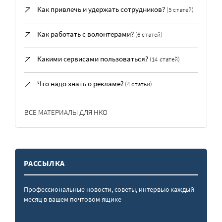
Как привлечь и удержать сотрудников?
(5 статей)
Как работать с волонтерами?
(6 статей)
Какими сервисами пользоваться?
(14 статей)
Что надо знать о рекламе?
(4 статьи)
ВСЕ МАТЕРИАЛЫ ДЛЯ НКО
РАССЫЛКА
Профессиональные новости, советы, интервью каждый
месяц в вашем почтовом ящике