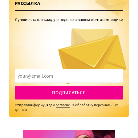
РАССЫЛКА
Лучшие статьи каждую неделю в вашем почтовом ящике
ПОДПИСАТЬСЯ
Отправляя форму, я даю
согласие
на обработку персональных
данных