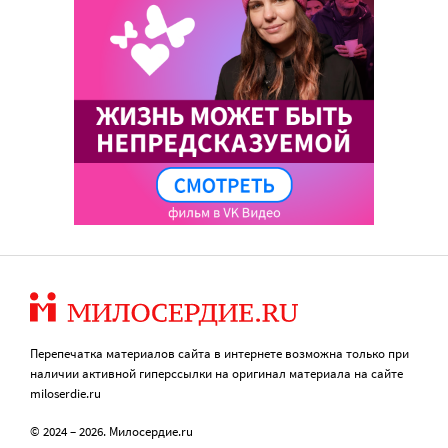
Перепечатка материалов сайта в интернете возможна только при
наличии активной гиперссылки на оригинал материала на сайте
miloserdie.ru
© 2024 – 2026. Милосердие.ru