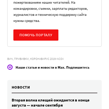
пожертвованиям наших читателей. На
командировки, съемки, зарплаты редакторов,
журналистов и техническую поддержку сайта
нужны средства.
ПОМОЧЬ ПОРТАЛУ
,
,
ВИЧ
ПРИВИВКИ
КОРОНАВИРУС 2019-NCOV
Наши статьи и новости в Max. Подпишитесь
НОВОСТИ
Вторая волна клещей ожидается в конце
августа — начале сентября