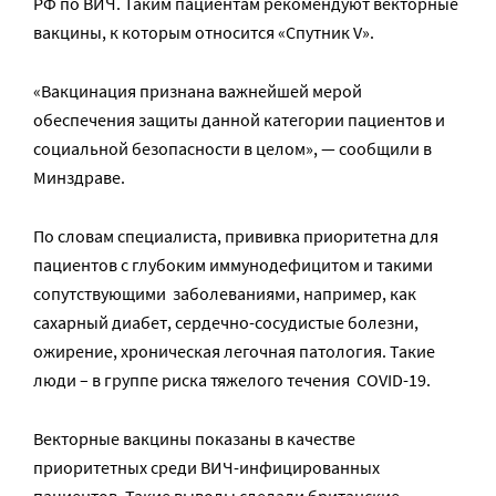
РФ по ВИЧ. Таким пациентам рекомендуют векторные
вакцины, к которым относится «Спутник V».
«Вакцинация признана важнейшей мерой
обеспечения защиты данной категории пациентов и
социальной безопасности в целом», — сообщили в
Минздраве.
По словам специалиста, прививка приоритетна для
пациентов с глубоким иммунодефицитом и такими
сопутствующими заболеваниями, например, как
сахарный диабет, сердечно-сосудистые болезни,
ожирение, хроническая легочная патология. Такие
люди – в группе риска тяжелого течения COVID-19.
Векторные вакцины показаны в качестве
приоритетных среди ВИЧ-инфицированных