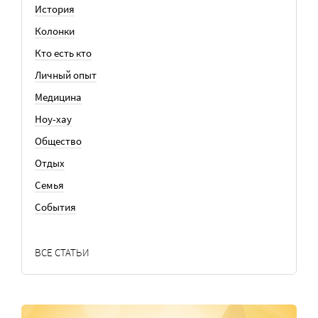
История
Колонки
Кто есть кто
Личный опыт
Медицина
Ноу-хау
Общество
Отдых
Семья
События
ВСЕ СТАТЬИ