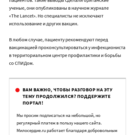
пациентов. Такие выводы сделали британские
ученые, они опубликованы в научном журнале
«The Lancet». Но специалисты не исключают
использование и других вакцин.
В любом случае, пациенту рекомендуют перед
вакцинацией проконсультироваться у инфекциониста
в территориальном центре профилактики и борьбы
со СПИДом.
ВАМ ВАЖНО, ЧТОБЫ РАЗГОВОР НА ЭТУ
ТЕМУ ПРОДОЛЖИЛСЯ? ПОДДЕРЖИТЕ
ПОРТАЛ!
Мы просим подписаться на небольшой, но
регулярный платеж в пользу нашего сайта.
Милосердие.ru работает благодаря добровольным