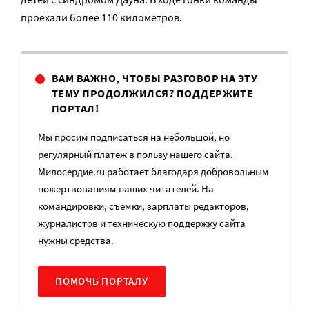
проехали более 110 километров.
ВАМ ВАЖНО, ЧТОБЫ РАЗГОВОР НА ЭТУ
ТЕМУ ПРОДОЛЖИЛСЯ? ПОДДЕРЖИТЕ
ПОРТАЛ!
Мы просим подписаться на небольшой, но
регулярный платеж в пользу нашего сайта.
Милосердие.ru работает благодаря добровольным
пожертвованиям наших читателей. На
командировки, съемки, зарплаты редакторов,
журналистов и техническую поддержку сайта
нужны средства.
ПОМОЧЬ ПОРТАЛУ