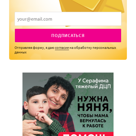
ПОДПИСАТЬСЯ
Отправляя форму, я даю
согласие
на обработку персональных
данных