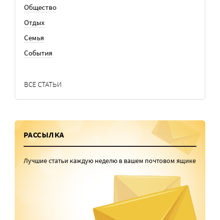
Общество
Отдых
Семья
События
ВСЕ СТАТЬИ
РАССЫЛКА
Лучшие статьи каждую неделю в вашем почтовом ящике