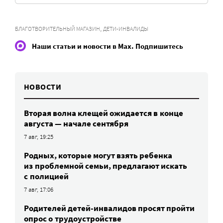
,
БЛАГОТВОРИТЕЛЬНЫЙ МАГАЗИН
ДЕТИ-ИНВАЛИДЫ
Наши статьи и новости в Max. Подпишитесь
НОВОСТИ
Вторая волна клещей ожидается в конце
августа — начале сентября
7 авг, 19:25
Родных, которые могут взять ребенка
из проблемной семьи, предлагают искать
с полицией
7 авг, 17:06
Родителей детей-инвалидов просят пройти
опрос о трудоустройстве