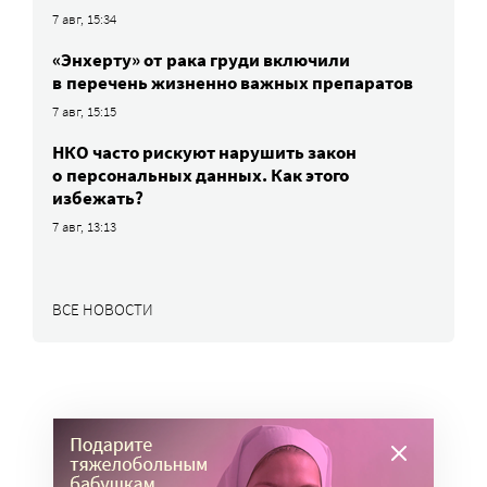
7 авг, 15:34
«Энхерту» от рака груди включили
в перечень жизненно важных препаратов
7 авг, 15:15
НКО часто рискуют нарушить закон
о персональных данных. Как этого
избежать?
7 авг, 13:13
ВСЕ НОВОСТИ