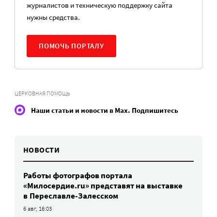
журналистов и техническую поддержку сайта
нужны средства.
ПОМОЧЬ ПОРТАЛУ
ЦЕРКОВНАЯ ПОМОЩЬ
Наши статьи и новости в Max. Подпишитесь
НОВОСТИ
Работы фотографов портала
«Милосердие.ru» представят на выставке
в Переславле-Залесском
6 авг, 16:03