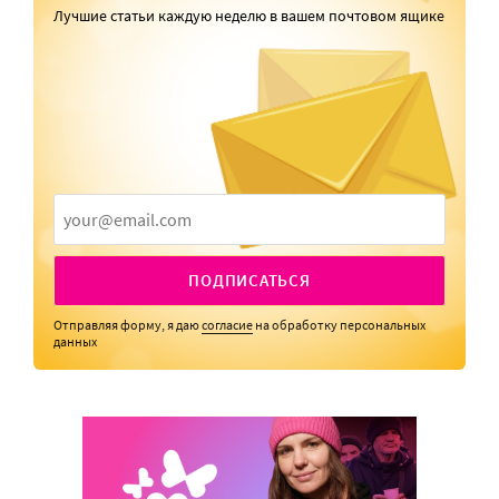
Лучшие статьи каждую неделю в вашем почтовом ящике
ПОДПИСАТЬСЯ
Отправляя форму, я даю
согласие
на обработку персональных
данных