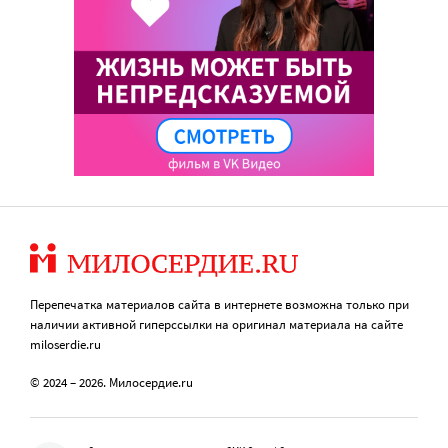
Перепечатка материалов сайта в интернете возможна только при
наличии активной гиперссылки на оригинал материала на сайте
miloserdie.ru
© 2024 – 2026. Милосердие.ru