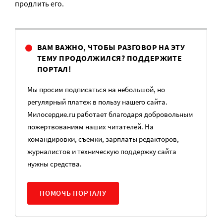
продлить его.
ВАМ ВАЖНО, ЧТОБЫ РАЗГОВОР НА ЭТУ
ТЕМУ ПРОДОЛЖИЛСЯ? ПОДДЕРЖИТЕ
ПОРТАЛ!
Мы просим подписаться на небольшой, но
регулярный платеж в пользу нашего сайта.
Милосердие.ru работает благодаря добровольным
пожертвованиям наших читателей. На
командировки, съемки, зарплаты редакторов,
журналистов и техническую поддержку сайта
нужны средства.
ПОМОЧЬ ПОРТАЛУ