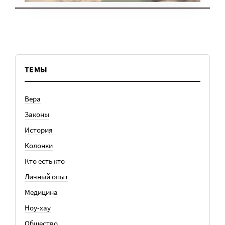
ТЕМЫ
Вера
Законы
История
Колонки
Кто есть кто
Личный опыт
Медицина
Ноу-хау
Общество