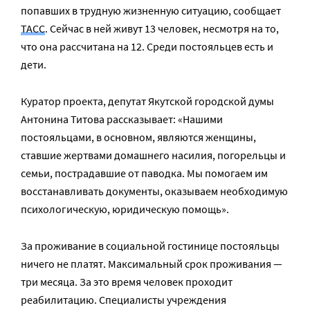
попавших в трудную жизненную ситуацию, сообщает
ТАСС
. Сейчас в ней живут 13 человек, несмотря на то,
что она рассчитана на 12. Среди постояльцев есть и
дети.
Куратор проекта, депутат Якутской городской думы
Антонина Титова рассказывает: «Нашими
постояльцами, в основном, являются женщины,
ставшие жертвами домашнего насилия, погорельцы и
семьи, пострадавшие от паводка. Мы помогаем им
восстанавливать документы, оказываем необходимую
психологическую, юридическую помощь».
За проживание в социальной гостинице постояльцы
ничего не платят. Максимальный срок проживания —
три месяца. За это время человек проходит
реабилитацию. Специалисты учреждения