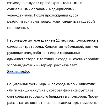
взаимодействуют с правоохранительными и
социальными органами, медицинскими
учреждениями. После прохождения курса
реабилитации они продолжают следить за судьбой
подопечных.
Небольшое уютное здание в 12 мест расположилось в
самом центре города. Коллектив небольшой, помимо
руководителя, работают еще 3 социальных
администратора. В гостинице созданы очень хорошие
условия, уютный интерьер, рассказывает
Якутия.инфо
.
Социальная гостиница была создана по инициативе
«Лиги женщин Якутска», которая финансируется за
счет средств городского бюджета и спонсоров. Проект
рассчитан до конца года, но организаторы намерены