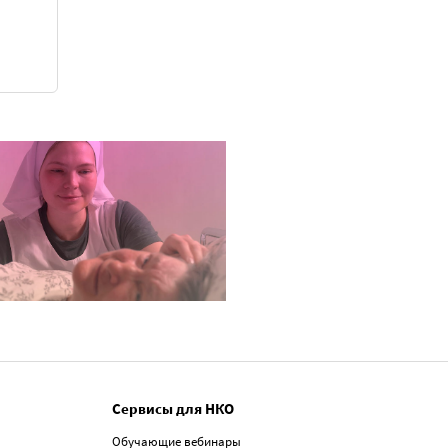
Сервисы для НКО
Обучающие вебинары