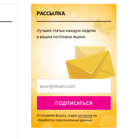
РАССЫЛКА
Лучшие статьи каждую неделю
в вашем почтовом ящике
ПОДПИСАТЬСЯ
Отправляя форму, я даю
согласие
на
обработку персональных данных