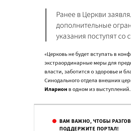
Ранее в Церкви заявля
дополнительные огран
указания поступят со 
«Церковь не будет вступать в кон
экстраординарные меры для предо
власти, заботится о здоровье и б
Синодального отдела внешних це
Иларион
в одном из выступлений.
ВАМ ВАЖНО, ЧТОБЫ РАЗГО
ПОДДЕРЖИТЕ ПОРТАЛ!