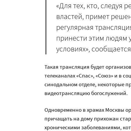
«Для тех, кто, следуя
властей, примет решен
регулярная трансляци
принести этим людям 
условиях», сообщается
Такая трансляция будет организов
телеканалах «Спас», «Союз» и в со
синодальном отделе, некоторые п
видеотрансляцию богослужений.
Одновременно в храмах Москвы ор
причащать на дому прихожан старш
хроническими заболеваниями, кот