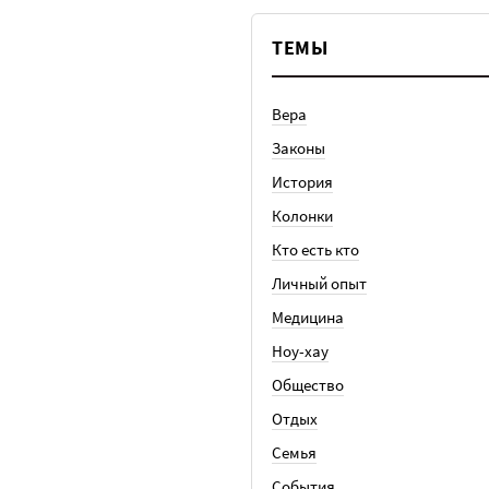
ТЕМЫ
Вера
Законы
История
Колонки
Кто есть кто
Личный опыт
Медицина
Ноу-хау
Общество
Отдых
Семья
События