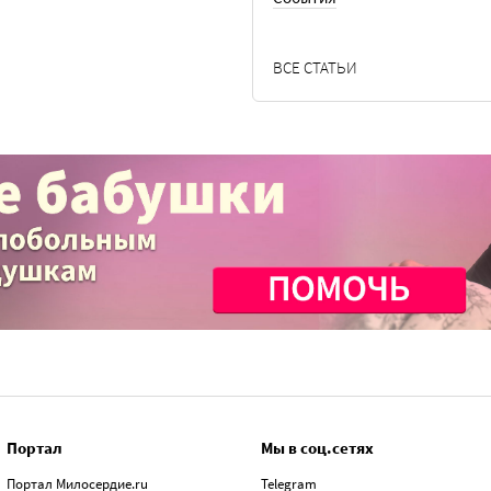
ВСЕ СТАТЬИ
Портал
Мы в соц.сетях
Портал Милосердие.ru
Telegram