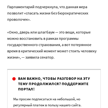
Парламентарий подчеркнула, что данная мера
позволит «спасать жизни без бюрократических
проволочек».
«Окно, дверь или шлагбаум — это вещи, которые
можно восстановить в рамках программы
государственного страхования, а вот потерянное
время в критический момент может стоить человеку
жизни», — заявила сенатор.
ВАМ ВАЖНО, ЧТОБЫ РАЗГОВОР НА ЭТУ
ТЕМУ ПРОДОЛЖИЛСЯ? ПОДДЕРЖИТЕ
ПОРТАЛ!
Мы просим подписаться на небольшой, но
регулярный платеж в пользу нашего сайта.