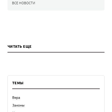
ВСЕ НОВОСТИ
ЧИТАТЬ ЕЩЕ
ТЕМЫ
Вера
Законы