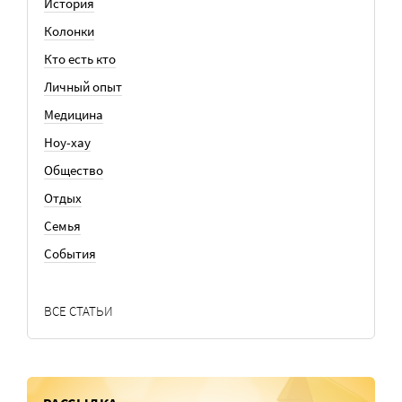
История
Колонки
Кто есть кто
Личный опыт
Медицина
Ноу-хау
Общество
Отдых
Семья
События
ВСЕ СТАТЬИ