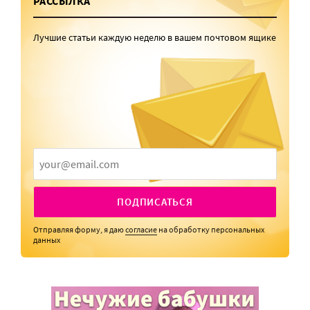
РАССЫЛКА
Лучшие статьи каждую неделю в вашем почтовом ящике
ПОДПИСАТЬСЯ
Отправляя форму, я даю
согласие
на обработку персональных
данных