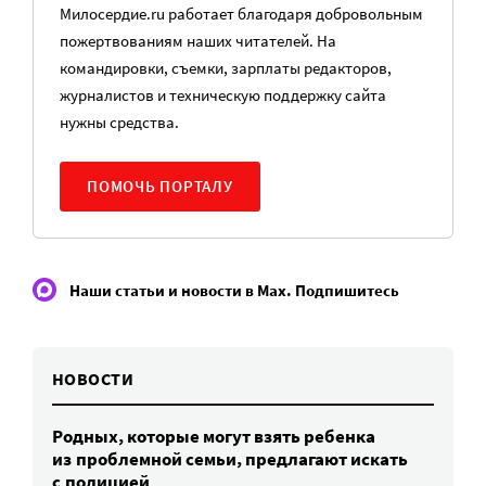
Милосердие.ru работает благодаря добровольным
пожертвованиям наших читателей. На
командировки, съемки, зарплаты редакторов,
журналистов и техническую поддержку сайта
нужны средства.
ПОМОЧЬ ПОРТАЛУ
Наши статьи и новости в Max. Подпишитесь
НОВОСТИ
Родных, которые могут взять ребенка
из проблемной семьи, предлагают искать
с полицией