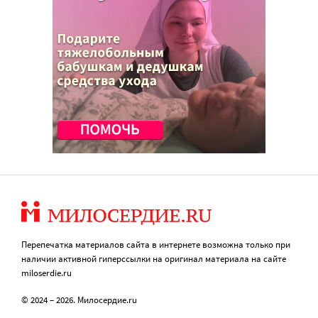
Перепечатка материалов сайта в интернете возможна только при
наличии активной гиперссылки на оригинал материала на сайте
miloserdie.ru
© 2024 – 2026. Милосердие.ru