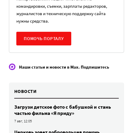
командировки, съемки, зарплаты редакторов,
журналистов и техническую поддержку сайта
нужны средства.
ПОМОЧЬ ПОРТАЛУ
Наши статьи и новости в Max. Подпишитесь
НОВОСТИ
Загрузи детское фото с бабушкой и стань
частью фильма «Я приду»
7 авг, 12:05
Церковь зовет добровольцев помочь