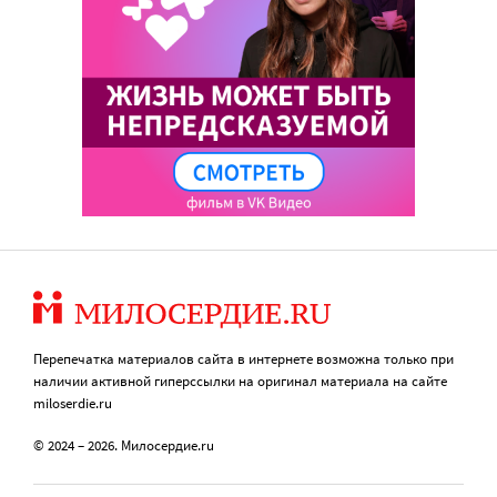
Перепечатка материалов сайта в интернете возможна только при
наличии активной гиперссылки на оригинал материала на сайте
miloserdie.ru
© 2024 – 2026. Милосердие.ru