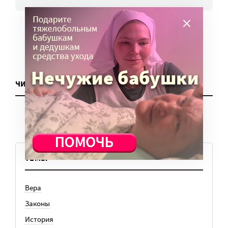
ЧИТАТЬ ЕЩЕ
ТЕМЫ
Вера
Законы
История