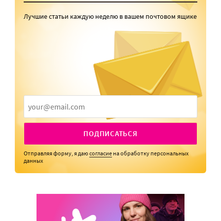
Лучшие статьи каждую неделю в вашем почтовом ящике
ПОДПИСАТЬСЯ
Отправляя форму, я даю
согласие
на обработку персональных
данных