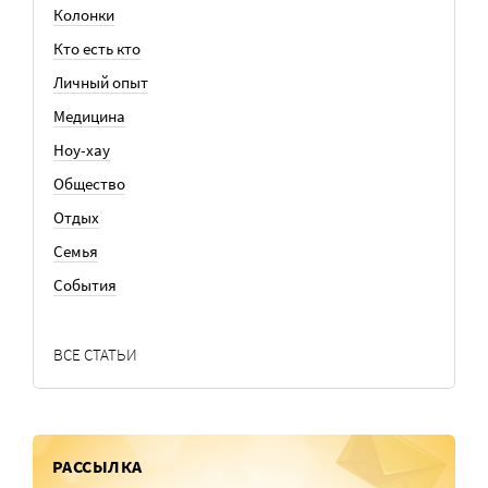
Колонки
Кто есть кто
Личный опыт
Медицина
Ноу-хау
Общество
Отдых
Семья
События
ВСЕ СТАТЬИ
РАССЫЛКА