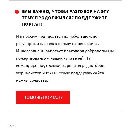
ВАМ ВАЖНО, ЧТОБЫ РАЗГОВОР НА ЭТУ
ТЕМУ ПРОДОЛЖИЛСЯ? ПОДДЕРЖИТЕ
ПОРТАЛ!
Мы просим подписаться на небольшой, но
регулярный платеж в пользу нашего сайта.
Милосердие.ru работает благодаря добровольным
пожертвованиям наших читателей. На
командировки, съемки, зарплаты редакторов,
журналистов и техническую поддержку сайта
нужны средства.
ПОМОЧЬ ПОРТАЛУ
ВИЧ