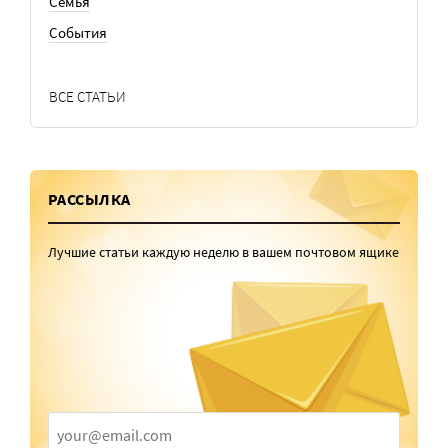
Семья
События
ВСЕ СТАТЬИ
РАССЫЛКА
Лучшие статьи каждую неделю в вашем почтовом ящике