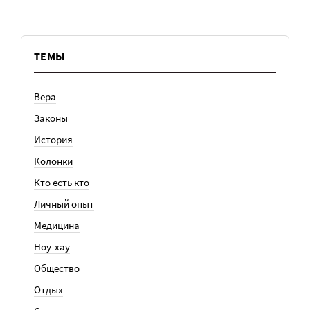
ТЕМЫ
Вера
Законы
История
Колонки
Кто есть кто
Личный опыт
Медицина
Ноу-хау
Общество
Отдых