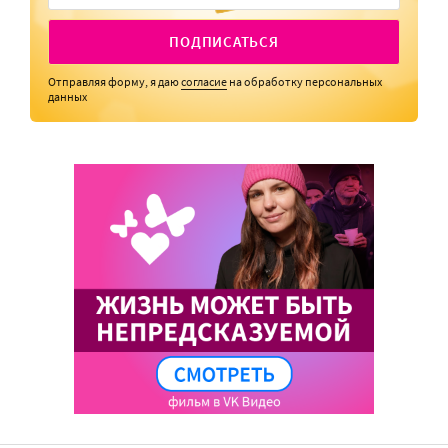
ПОДПИСАТЬСЯ
Отправляя форму, я даю
согласие
на обработку персональных
данных