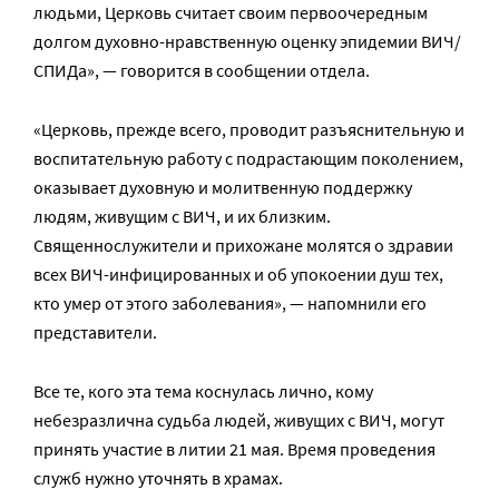
людьми, Церковь считает своим первоочередным
долгом духовно-нравственную оценку эпидемии ВИЧ/
СПИДа», — говорится в сообщении отдела.
«Церковь, прежде всего, проводит разъяснительную и
воспитательную работу с подрастающим поколением,
оказывает духовную и молитвенную поддержку
людям, живущим с ВИЧ, и их близким.
Священнослужители и прихожане молятся о здравии
всех ВИЧ-инфицированных и об упокоении душ тех,
кто умер от этого заболевания», — напомнили его
представители.
Все те, кого эта тема коснулась лично, кому
небезразлична судьба людей, живущих с ВИЧ, могут
принять участие в литии 21 мая. Время проведения
служб нужно уточнять в храмах.