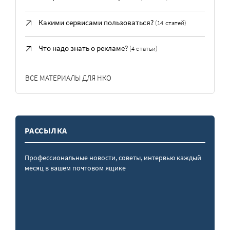
Какими сервисами пользоваться?
(14 статей)
Что надо знать о рекламе?
(4 статьи)
ВСЕ МАТЕРИАЛЫ ДЛЯ НКО
РАССЫЛКА
Профессиональные новости, советы, интервью каждый
месяц в вашем почтовом ящике