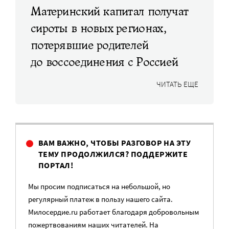
Материнский капитал получат
сироты в новых регионах,
потерявшие родителей
до воссоединения с Россией
ЧИТАТЬ ЕЩЕ
ВАМ ВАЖНО, ЧТОБЫ РАЗГОВОР НА ЭТУ
ТЕМУ ПРОДОЛЖИЛСЯ? ПОДДЕРЖИТЕ
ПОРТАЛ!
Мы просим подписаться на небольшой, но
регулярный платеж в пользу нашего сайта.
Милосердие.ru работает благодаря добровольным
пожертвованиям наших читателей. На