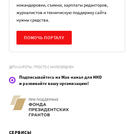
командировки, съемки, зарплаты редакторов,
журналистов и техническую поддержку сайта
нужны средства.
ПОМОЧЬ ПОРТАЛУ
,
ДЕТИ-СИРОТЫ
ПРОСТО С МИЛОСЕРДИЕМ
Подписывайтесь на Max-канал для НКО
и развивайте вашу организацию!
СЕРВИСЫ