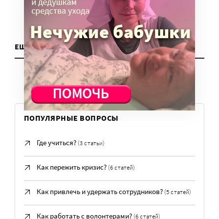
ЕЩЕ ДЛЯ НКО
ПОПУЛЯРНЫЕ ВОПРОСЫ
Где учиться?
(3 статьи)
Как пережить кризис?
(6 статей)
Как привлечь и удержать сотрудников?
(5 статей)
Как работать с волонтерами?
(6 статей)