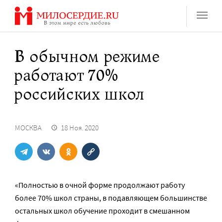
Перейти
к
содержанию
В обычном режиме
работают 70%
российских школ
МОСКВА
18 Ноя. 2020
«Полностью в очной форме продолжают работу
более 70% школ страны, в подавляющем большинстве
остальных школ обучение проходит в смешанном