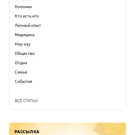
Колонки
Кто есть кто
Личный опыт
Медицина
Ноу-хау
Общество
Отдых
Семья
События
ВСЕ СТАТЬИ
РАССЫЛКА