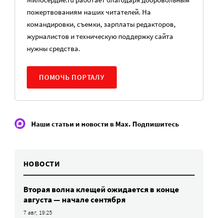
пожертвованиям наших читателей. На
командировки, съемки, зарплаты редакторов,
журналистов и техническую поддержку сайта
нужны средства.
ПОМОЧЬ ПОРТАЛУ
Наши статьи и новости в Max. Подпишитесь
НОВОСТИ
Вторая волна клещей ожидается в конце
августа — начале сентября
7 авг, 19:25