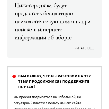
Нижегородкам будут
предлагать бесплатную
психологическую помощь при
поиске в интернете
информации об аборте
ЧИТАТЬ ЕЩЕ
ВАМ ВАЖНО, ЧТОБЫ РАЗГОВОР НА ЭТУ
ТЕМУ ПРОДОЛЖИЛСЯ? ПОДДЕРЖИТЕ
ПОРТАЛ!
Мы просим подписаться на небольшой, но
регулярный платеж в пользу нашего сайта.
Милосердие.ru работает благодаря добровольным