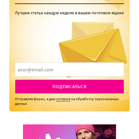
Лучшие статьи каждую неделю в вашем почтовом ящике
ПОДПИСАТЬСЯ
Отправляя форму, я даю
согласие
на обработку персональных
данных