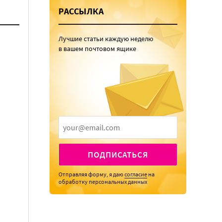
РАССЫЛКА
Лучшие статьи каждую неделю
в вашем почтовом ящике
ПОДПИСАТЬСЯ
Отправляя форму, я даю
согласие
на
обработку персональных данных