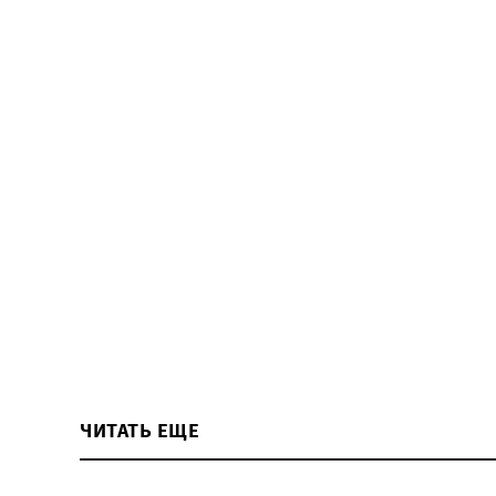
ЧИТАТЬ ЕЩЕ