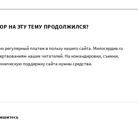
ВОР НА ЭТУ ТЕМУ ПРОДОЛЖИЛСЯ?
о регулярный платеж в пользу нашего сайта. Милосердие.ru
ертвованиям наших читателей. На командировки, съемки,
ехническую поддержку сайта нужны средства.
пишитесь