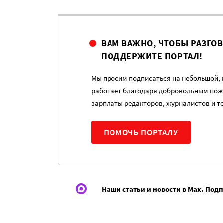
ВАМ ВАЖНО, ЧТОБЫ РАЗГО
ПОДДЕРЖИТЕ ПОРТАЛ!
Мы просим подписаться на небольшой, н
работает благодаря добровольным пож
зарплаты редакторов, журналистов и т
ПОМОЧЬ ПОРТАЛУ
Наши статьи и новости в Max. Под