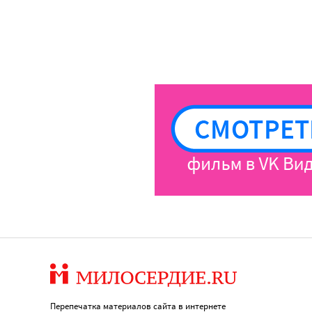
Перепечатка материалов сайта в интернете