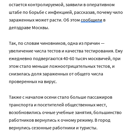
остается контролируемой, заявили в оперативном
штабе по борьбе с инфекцией, рассказав, почему чило
зараженных может расти. Об этом
сообщили
в
депздраве Москвы.
Так, по словам чиновников, одна из причин —
увеличение числа тестов и качества тестирования. Ему
ежедневно подвергаются 40-60 тысяч москвичей, при
этом стало меньше ложноотрицательных тестов, и
снизилась доля зараженных от общего числа
проверенных на вирус.
Также с началом осени стало больше пассажиров
транспорта и посетителей общественных мест,
возобновились очные учебные занятия, большинство
работников вернулись к очному режиму. В город
вернулись сезонные работники и туристы.