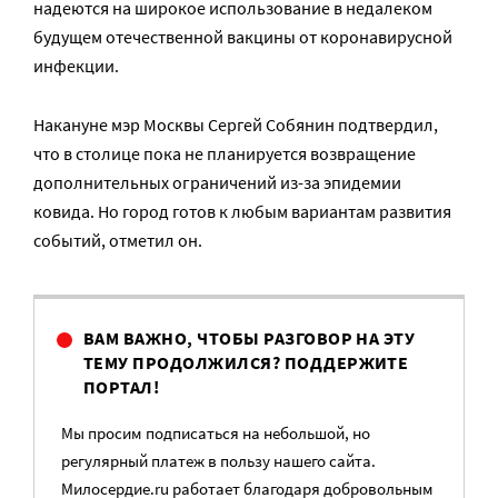
надеются на широкое использование в недалеком
будущем отечественной вакцины от коронавирусной
инфекции.
Накануне мэр Москвы Сергей Собянин подтвердил,
что в столице пока не планируется возвращение
дополнительных ограничений из-за эпидемии
ковида. Но город готов к любым вариантам развития
событий, отметил он.
ВАМ ВАЖНО, ЧТОБЫ РАЗГОВОР НА ЭТУ
ТЕМУ ПРОДОЛЖИЛСЯ? ПОДДЕРЖИТЕ
ПОРТАЛ!
Мы просим подписаться на небольшой, но
регулярный платеж в пользу нашего сайта.
Милосердие.ru работает благодаря добровольным