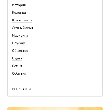
История
Колонки
Кто есть кто
Личный опыт
Медицина
Ноу-хау
Общество
Отдых
Семья
События
ВСЕ СТАТЬИ