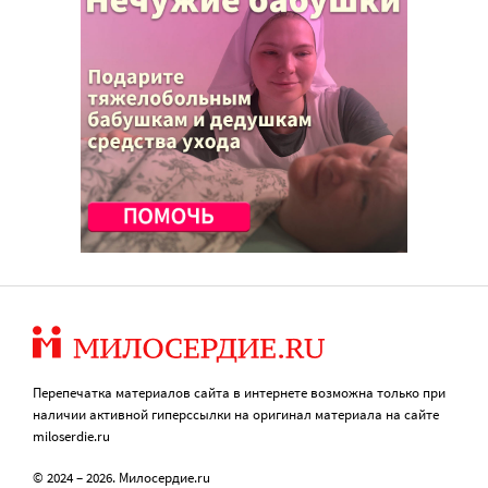
Перепечатка материалов сайта в интернете возможна только при
наличии активной гиперссылки на оригинал материала на сайте
miloserdie.ru
© 2024 – 2026. Милосердие.ru