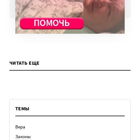
ВСЕ НОВОСТИ
ЧИТАТЬ ЕЩЕ
ТЕМЫ
Вера
Законы