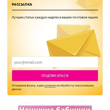
РАССЫЛКА
Лучшие статьи каждую неделю в вашем почтовом ящике
ПОДПИСАТЬСЯ
Отправляя форму, я даю
согласие
на обработку персональных
данных