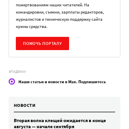
пожертвованиям наших читателей. На
командировки, съемки, зарплаты редакторов,
журналистов и техническую поддержку сайта
нужны средства.
ПОМОЧЬ ПОРТАЛУ
ЭПИДЕМИИ
Наши статьи и новости в Max. Подпишитесь
НОВОСТИ
Вторая волна клещей ожидается в конце
августа — начале сентября