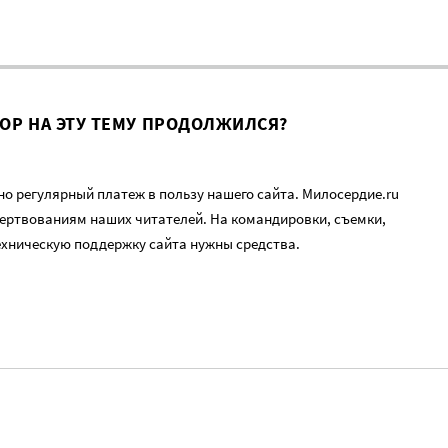
ВОР НА ЭТУ ТЕМУ ПРОДОЛЖИЛСЯ?
о регулярный платеж в пользу нашего сайта. Милосердие.ru
ертвованиям наших читателей. На командировки, съемки,
ехническую поддержку сайта нужны средства.