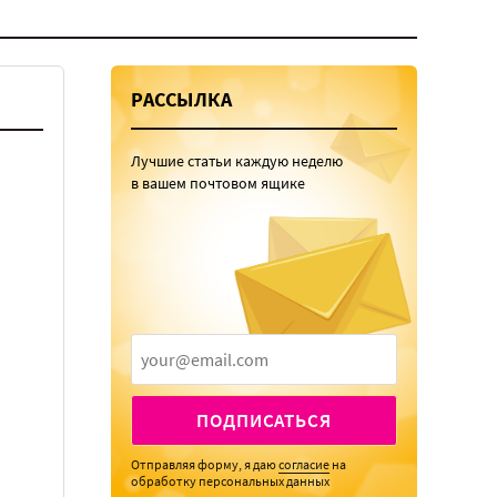
РАССЫЛКА
Лучшие статьи каждую неделю
в вашем почтовом ящике
ПОДПИСАТЬСЯ
Отправляя форму, я даю
согласие
на
обработку персональных данных