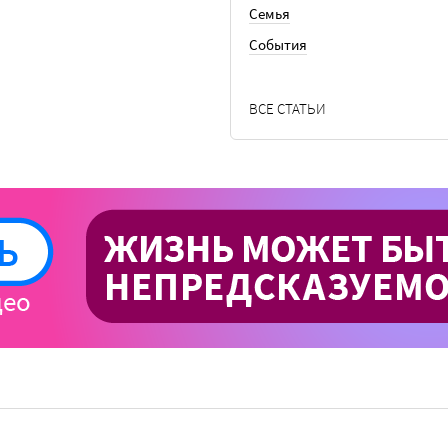
Семья
События
ВСЕ СТАТЬИ