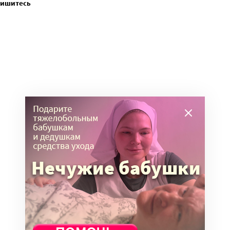
пишитесь