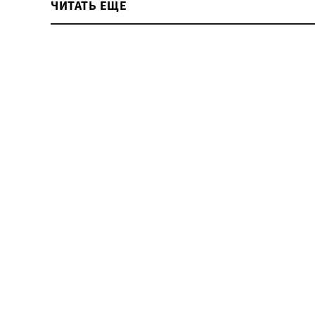
ЧИТАТЬ ЕЩЕ