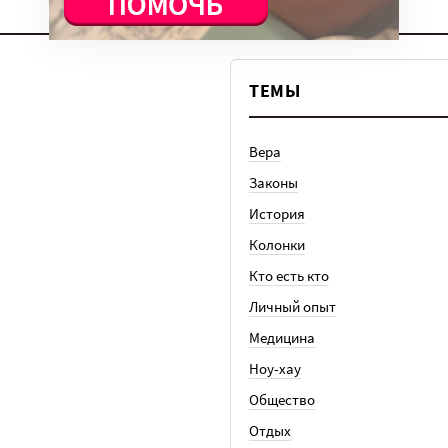
ТЕМЫ
Вера
Законы
История
Колонки
Кто есть кто
Личный опыт
Медицина
Ноу-хау
Общество
Отдых