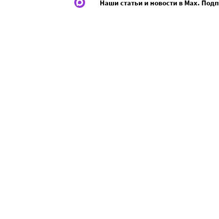
Наши статьи и новости в Max. Под