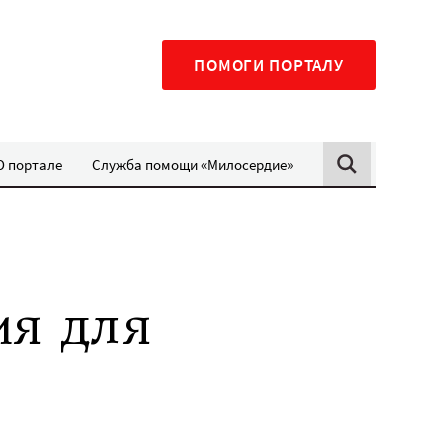
ПОМОГИ ПОРТАЛУ
О портале
Служба помощи «Милосердие»
ия для