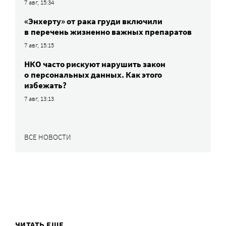
7 авг, 15:34
«Энхерту» от рака груди включили
в перечень жизненно важных препаратов
7 авг, 15:15
НКО часто рискуют нарушить закон
о персональных данных. Как этого
избежать?
7 авг, 13:13
ВСЕ НОВОСТИ
ЧИТАТЬ ЕЩЕ