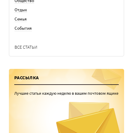
Общество
Отдых
Семья
События
ВСЕ СТАТЬИ
РАССЫЛКА
Лучшие статьи каждую неделю в вашем почтовом ящике