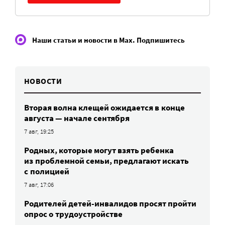
Наши статьи и новости в Max. Подпишитесь
НОВОСТИ
Вторая волна клещей ожидается в конце
августа — начале сентября
7 авг, 19:25
Родных, которые могут взять ребенка
из проблемной семьи, предлагают искать
с полицией
7 авг, 17:06
Родителей детей-инвалидов просят пройти
опрос о трудоустройстве