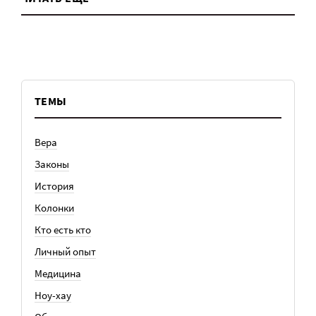
ТЕМЫ
Вера
Законы
История
Колонки
Кто есть кто
Личный опыт
Медицина
Ноу-хау