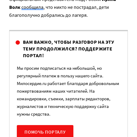
Волк
сообщила
, что никто не пострадал, дети
благополучно добрались до лагеря.
ВАМ ВАЖНО, ЧТОБЫ РАЗГОВОР НА ЭТУ
ТЕМУ ПРОДОЛЖИЛСЯ? ПОДДЕРЖИТЕ
ПОРТАЛ!
Мы просим подписаться на небольшой, но
регулярный платеж в пользу нашего сайта.
Милосердие.ru работает благодаря добровольным
пожертвованиям наших читателей. На
командировки, съемки, зарплаты редакторов,
журналистов и техническую поддержку сайта
нужны средства.
ПОМОЧЬ ПОРТАЛУ