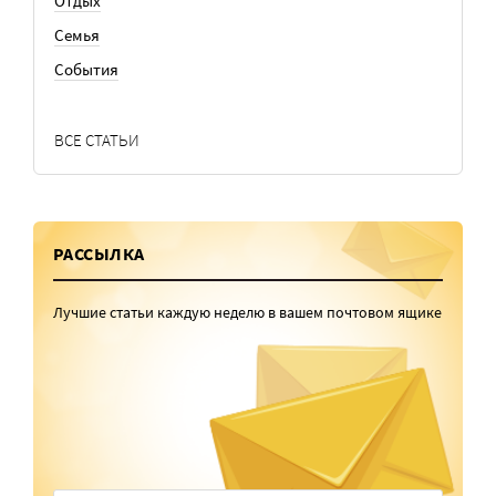
Отдых
Семья
События
ВСЕ СТАТЬИ
РАССЫЛКА
Лучшие статьи каждую неделю в вашем почтовом ящике