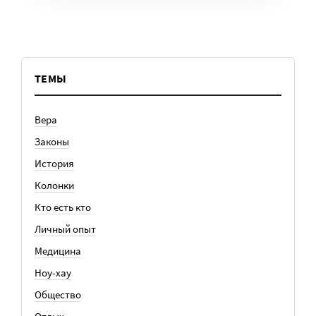
ТЕМЫ
Вера
Законы
История
Колонки
Кто есть кто
Личный опыт
Медицина
Ноу-хау
Общество