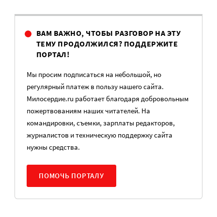
ВАМ ВАЖНО, ЧТОБЫ РАЗГОВОР НА ЭТУ
ТЕМУ ПРОДОЛЖИЛСЯ? ПОДДЕРЖИТЕ
ПОРТАЛ!
Мы просим подписаться на небольшой, но
регулярный платеж в пользу нашего сайта.
Милосердие.ru работает благодаря добровольным
пожертвованиям наших читателей. На
командировки, съемки, зарплаты редакторов,
журналистов и техническую поддержку сайта
нужны средства.
ПОМОЧЬ ПОРТАЛУ