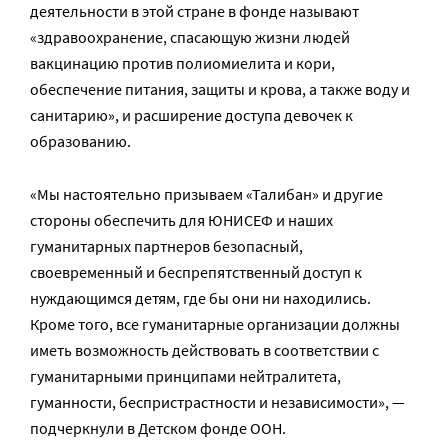
деятельности в этой стране в фонде называют
«здравоохранение, спасающую жизни людей
вакцинацию против полиомиелита и кори,
обеспечение питания, защиты и крова, а также воду и
санитарию», и расширение доступа девочек к
образованию.
«Мы настоятельно призываем «Талибан» и другие
стороны обеспечить для ЮНИСЕФ и наших
гуманитарных партнеров безопасный,
своевременный и беспрепятственный доступ к
нуждающимся детям, где бы они ни находились.
Кроме того, все гуманитарные организации должны
иметь возможность действовать в соответствии с
гуманитарными принципами нейтралитета,
гуманности, беспристрастности и независимости», —
подчеркнули в Детском фонде ООН.