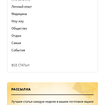
Личный опыт
Медицина
Ноу-хау
Общество
Отдых
Семья
События
ВСЕ СТАТЬИ
РАССЫЛКА
Лучшие статьи каждую неделю в вашем почтовом ящике