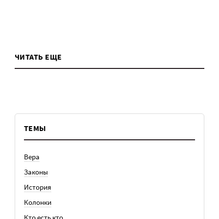
ЧИТАТЬ ЕЩЕ
ТЕМЫ
Вера
Законы
История
Колонки
Кто есть кто