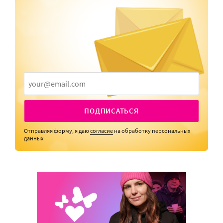
ПОДПИСАТЬСЯ
Отправляя форму, я даю
согласие
на обработку персональных
данных