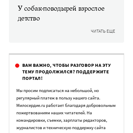
У собак-поводырей взрослое
детство
ЧИТАТЬ ЕЩЕ
ВАМ ВАЖНО, ЧТОБЫ РАЗГОВОР НА ЭТУ
ТЕМУ ПРОДОЛЖИЛСЯ? ПОДДЕРЖИТЕ
ПОРТАЛ!
Мы просим подписаться на небольшой, но
регулярный платеж в пользу нашего сайта.
Милосердие.ru работает благодаря добровольным
пожертвованиям наших читателей. На
командировки, съемки, зарплаты редакторов,
журналистов и техническую поддержку сайта