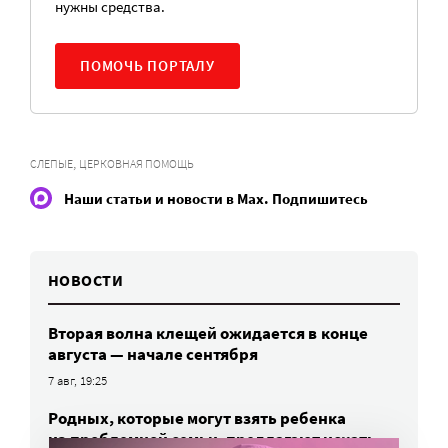
нужны средства.
ПОМОЧЬ ПОРТАЛУ
,
СЛЕПЫЕ
ЦЕРКОВНАЯ ПОМОЩЬ
Наши статьи и новости в Max. Подпишитесь
НОВОСТИ
Вторая волна клещей ожидается в конце
августа — начале сентября
7 авг, 19:25
Родных, которые могут взять ребенка
из проблемной семьи, предлагают искать