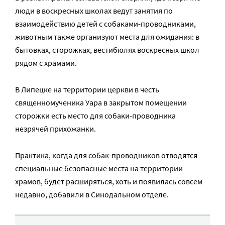
люди в воскресных школах ведут занятия по
взаимодействию детей с собаками-проводниками,
животным также организуют места для ожидания: в
бытовках, сторожках, вестибюлях воскресных школ
рядом с храмами.
В Липецке на территории церкви в честь
священномученика Уара в закрытом помещении
сторожки есть место для собаки-проводника
незрячей прихожанки.
Практика, когда для собак-проводников отводятся
специальные безопасные места на территории
храмов, будет расширяться, хоть и появилась совсем
недавно, добавили в Синодальном отделе.