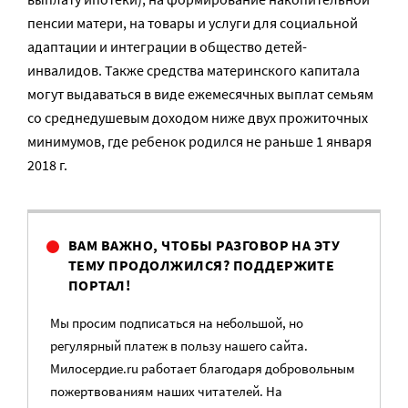
пенсии матери, на товары и услуги для социальной
адаптации и интеграции в общество детей-
инвалидов. Также средства материнского капитала
могут выдаваться в виде ежемесячных выплат семьям
со среднедушевым доходом ниже двух прожиточных
минимумов, где ребенок родился не раньше 1 января
2018 г.
ВАМ ВАЖНО, ЧТОБЫ РАЗГОВОР НА ЭТУ
ТЕМУ ПРОДОЛЖИЛСЯ? ПОДДЕРЖИТЕ
ПОРТАЛ!
Мы просим подписаться на небольшой, но
регулярный платеж в пользу нашего сайта.
Милосердие.ru работает благодаря добровольным
пожертвованиям наших читателей. На