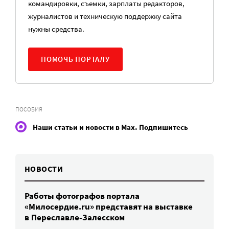
командировки, съемки, зарплаты редакторов,
журналистов и техническую поддержку сайта
нужны средства.
ПОМОЧЬ ПОРТАЛУ
ПОСОБИЯ
Наши статьи и новости в Max. Подпишитесь
НОВОСТИ
Работы фотографов портала
«Милосердие.ru» представят на выставке
в Переславле-Залесском