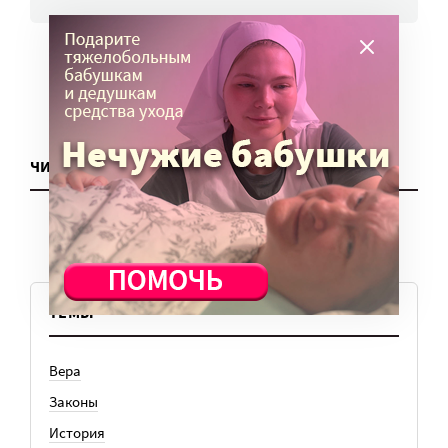
ЧИТАТЬ ЕЩЕ
ТЕМЫ
Вера
Законы
История