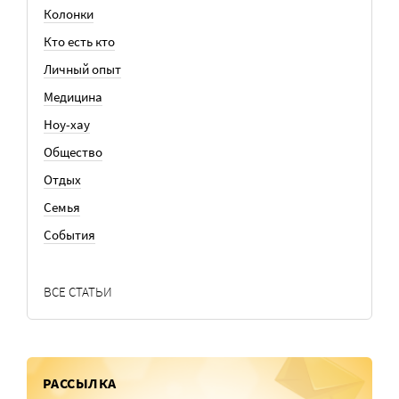
Колонки
Кто есть кто
Личный опыт
Медицина
Ноу-хау
Общество
Отдых
Семья
События
ВСЕ СТАТЬИ
РАССЫЛКА