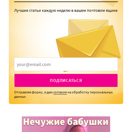
Лучшие статьи каждую неделю в вашем почтовом ящике
ПОДПИСАТЬСЯ
Отправляя форму, я даю
согласие
на обработку персональных
данных