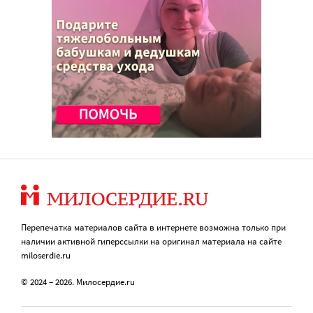
Перепечатка материалов сайта в интернете возможна только при
наличии активной гиперссылки на оригинал материала на сайте
miloserdie.ru
© 2024 – 2026. Милосердие.ru