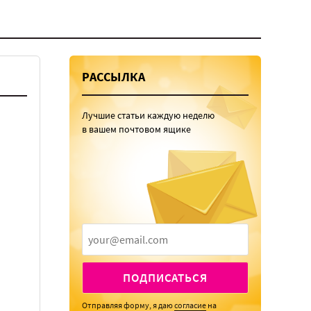
РАССЫЛКА
Лучшие статьи каждую неделю
в вашем почтовом ящике
ПОДПИСАТЬСЯ
Отправляя форму, я даю
согласие
на