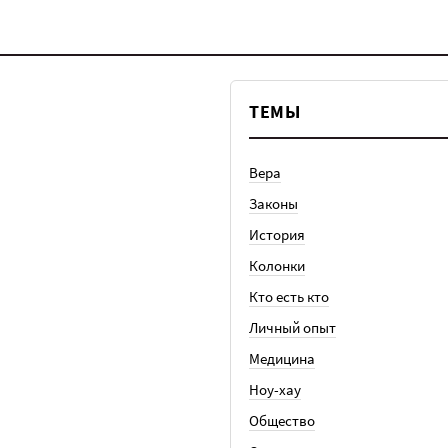
ТЕМЫ
Вера
Законы
История
Колонки
Кто есть кто
Личный опыт
Медицина
Ноу-хау
Общество