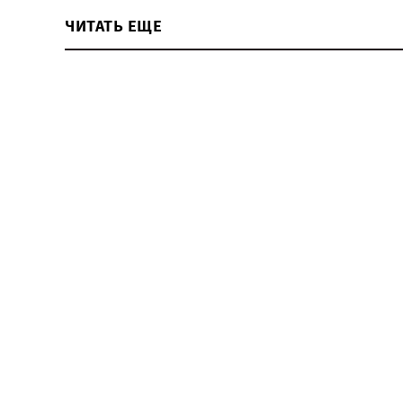
ЧИТАТЬ ЕЩЕ