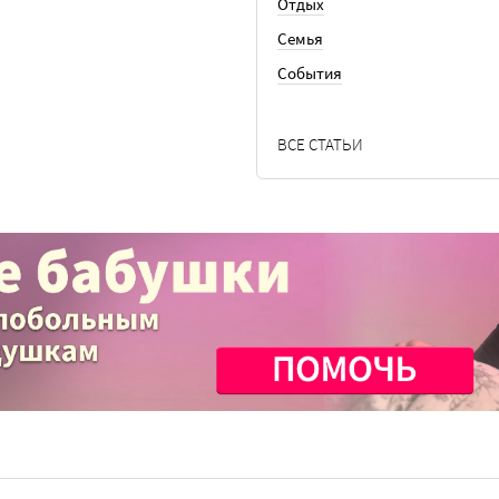
Отдых
Семья
События
ВСЕ СТАТЬИ