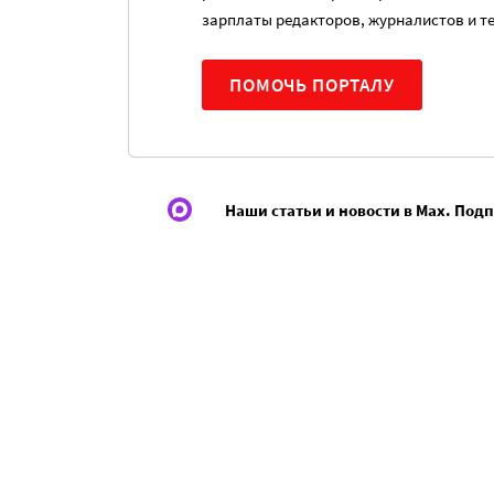
зарплаты редакторов, журналистов и т
ПОМОЧЬ ПОРТАЛУ
Наши статьи и новости в Max. Под