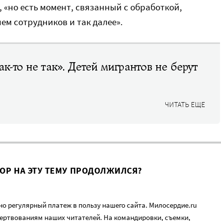
 «но есть момент, связанный с обработкой,
м сотрудников и так далее».
к-то не так». Детей мигрантов не берут
ЧИТАТЬ ЕЩЕ
ВОР НА ЭТУ ТЕМУ ПРОДОЛЖИЛСЯ?
о регулярный платеж в пользу нашего сайта. Милосердие.ru
ертвованиям наших читателей. На командировки, съемки,