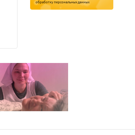
обработку персональных данных