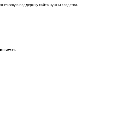
ехническую поддержку сайта нужны средства.
пишитесь