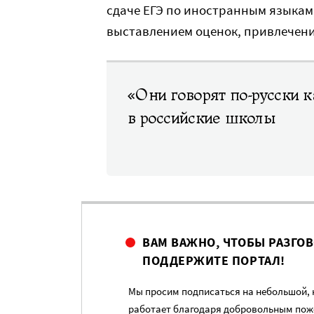
сдаче ЕГЭ по иностранным языкам,
выставлением оценок, привлечение
«Они говорят по-русски ка
в российские школы
ВАМ ВАЖНО, ЧТОБЫ РАЗГО
ПОДДЕРЖИТЕ ПОРТАЛ!
Мы просим подписаться на небольшой, н
работает благодаря добровольным пож