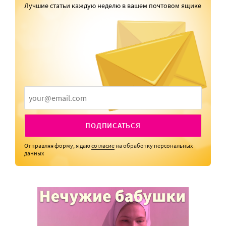
Лучшие статьи каждую неделю в вашем почтовом ящике
ПОДПИСАТЬСЯ
Отправляя форму, я даю
согласие
на обработку персональных
данных