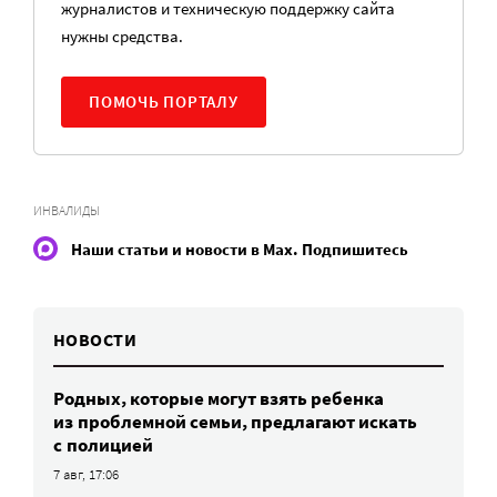
журналистов и техническую поддержку сайта
нужны средства.
ПОМОЧЬ ПОРТАЛУ
ИНВАЛИДЫ
Наши статьи и новости в Max. Подпишитесь
НОВОСТИ
Родных, которые могут взять ребенка
из проблемной семьи, предлагают искать
с полицией
7 авг, 17:06