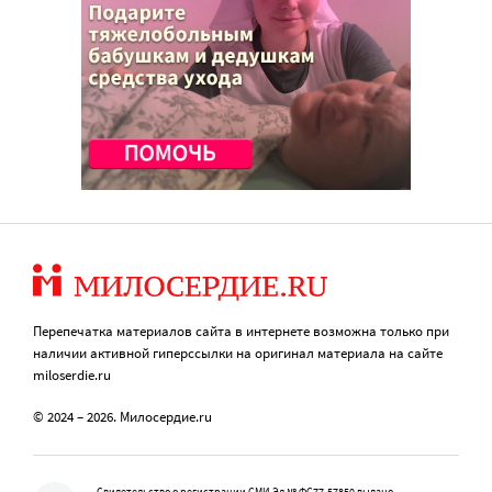
Перепечатка материалов сайта в интернете возможна только при
наличии активной гиперссылки на оригинал материала на сайте
miloserdie.ru
© 2024 – 2026. Милосердие.ru
Свидетельство о регистрации СМИ Эл № ФС77-57850 выдано