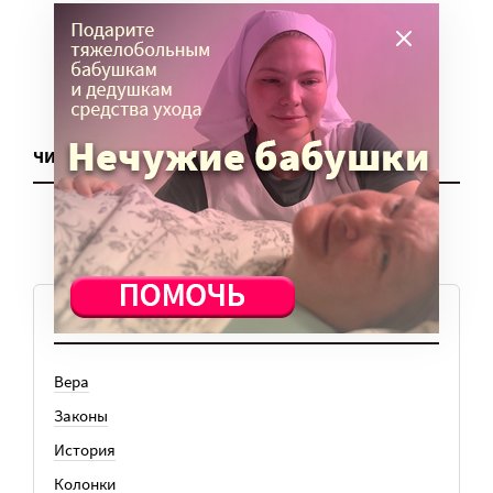
ЧИТАТЬ ЕЩЕ
ТЕМЫ
Вера
Законы
История
Колонки