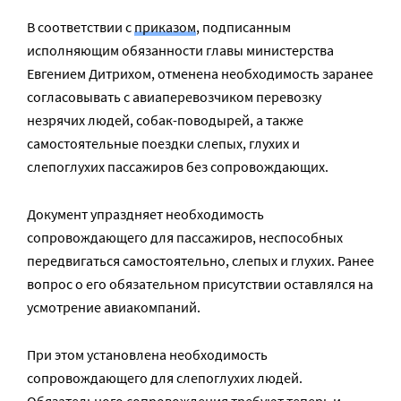
В соответствии с
приказом
, подписанным
исполняющим обязанности главы министерства
Евгением Дитрихом, отменена необходимость заранее
согласовывать с авиаперевозчиком перевозку
незрячих людей, собак-поводырей, а также
самостоятельные поездки слепых, глухих и
слепоглухих пассажиров без сопровождающих.
Документ упраздняет необходимость
сопровождающего для пассажиров, неспособных
передвигаться самостоятельно, слепых и глухих. Ранее
вопрос о его обязательном присутствии оставлялся на
усмотрение авиакомпаний.
При этом установлена необходимость
сопровождающего для слепоглухих людей.