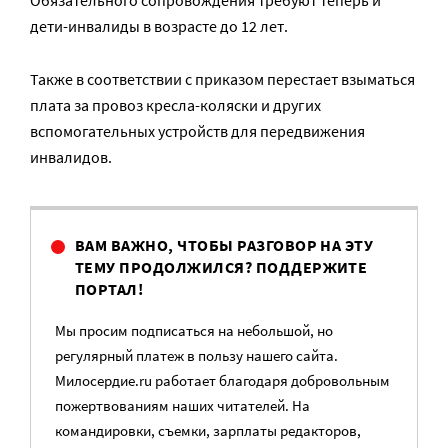
Обязательного сопровождения требуют теперь и
дети-инвалиды в возрасте до 12 лет.
Также в соответствии с приказом перестает взыматься
плата за провоз кресла-коляски и других
вспомогательных устройств для передвижения
инвалидов.
ВАМ ВАЖНО, ЧТОБЫ РАЗГОВОР НА ЭТУ
ТЕМУ ПРОДОЛЖИЛСЯ? ПОДДЕРЖИТЕ
ПОРТАЛ!
Мы просим подписаться на небольшой, но
регулярный платеж в пользу нашего сайта.
Милосердие.ru работает благодаря добровольным
пожертвованиям наших читателей. На
командировки, съемки, зарплаты редакторов,