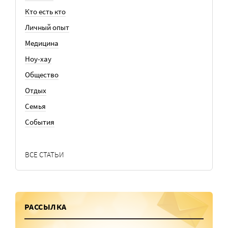
Кто есть кто
Личный опыт
Медицина
Ноу-хау
Общество
Отдых
Семья
События
ВСЕ СТАТЬИ
РАССЫЛКА