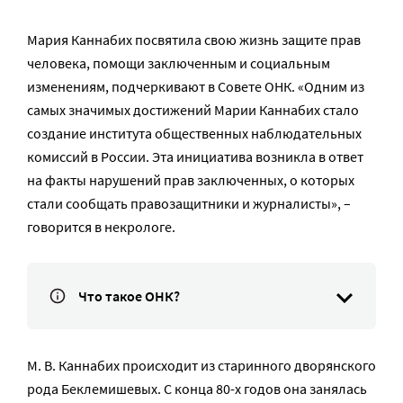
Мария Каннабих посвятила свою жизнь защите прав
человека, помощи заключенным и социальным
изменениям, подчеркивают в Совете ОНК. «Одним из
самых значимых достижений Марии Каннабих стало
создание института общественных наблюдательных
комиссий в России. Эта инициатива возникла в ответ
на факты нарушений прав заключенных, о которых
стали сообщать правозащитники и журналисты», –
говорится в некрологе.
Что такое ОНК?
М. В. Каннабих происходит из старинного дворянского
рода Беклемишевых. С конца 80-х годов она занялась