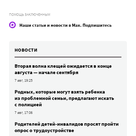
ПОМОЩЬ ЗАКЛЮЧЕННЫМ
Наши статьи и новости в Max. Подпишитесь
НОВОСТИ
Вторая волна клещей ожидается в конце
августа — начале сентября
7 авг, 19:25
Родных, которые могут взять ребенка
из проблемной семьи, предлагают искать
с полицией
7 авг, 17:06
Родителей детей-инвалидов просят пройти
опрос о трудоустройстве