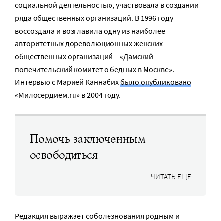
социальной деятельностью, участвовала в создании
ряда общественных организаций. В 1996 году
воссоздала и возглавила одну из наиболее
авторитетных дореволюционных женских
общественных организаций – «Дамский
попечительский комитет о бедных в Москве».
Интервью с Марией Каннабих
было опубликовано
«Милосердием.ru» в 2004 году.
Помочь заключенным
освободиться
ЧИТАТЬ ЕЩЕ
Редакция выражает соболезнования родным и