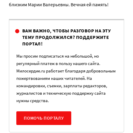
близким Марии Валерьевны. Вечная ей память!
ВАМ ВАЖНО, ЧТОБЫ РАЗГОВОР НА ЭТУ
ТЕМУ ПРОДОЛЖИЛСЯ? ПОДДЕРЖИТЕ
ПОРТАЛ!
Мы просим подписаться на небольшой, но
регулярный платеж в пользу нашего сайта.
Милосердие.ru работает благодаря добровольным
пожертвованиям наших читателей. На
командировки, съемки, зарплаты редакторов,
журналистов и техническую поддержку сайта
нужны средства.
ПОМОЧЬ ПОРТАЛУ