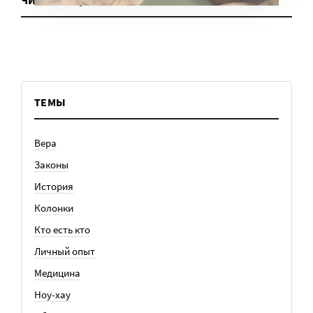
ЧИТАТЬ ЕЩЕ
ТЕМЫ
Вера
Законы
История
Колонки
Кто есть кто
Личный опыт
Медицина
Ноу-хау