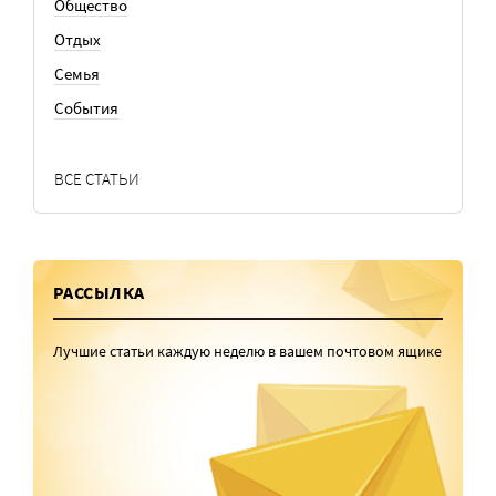
Общество
Отдых
Семья
События
ВСЕ СТАТЬИ
РАССЫЛКА
Лучшие статьи каждую неделю в вашем почтовом ящике