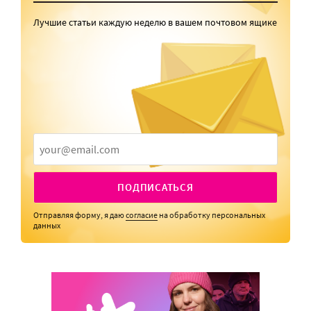
Лучшие статьи каждую неделю в вашем почтовом ящике
ПОДПИСАТЬСЯ
Отправляя форму, я даю
согласие
на обработку персональных
данных