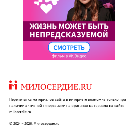
Перепечатка материалов сайта в интернете возможна только при
наличии активной гиперссылки на оригинал материала на сайте
miloserdie.ru
© 2024 – 2026. Милосердие.ru