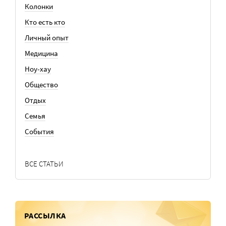
Колонки
Кто есть кто
Личный опыт
Медицина
Ноу-хау
Общество
Отдых
Семья
События
ВСЕ СТАТЬИ
РАССЫЛКА