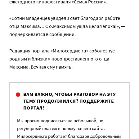
ежегодного кинофестиваля «Семья России».
«Сотни младенцев увидели свет благодаря работе
отца Максима… С о.Максимом ушла целая эпоха!», —
подчеркивается в сообщении.
Редакция портала «Милосердие.ru» соболезнует
родным и близким новопреставленного отца
Максима. Вечная ему память!
ВАМ ВАЖНО, ЧТОБЫ РАЗГОВОР НА ЭТУ
ТЕМУ ПРОДОЛЖИЛСЯ? ПОДДЕРЖИТЕ
ПОРТАЛ!
Мы просим подписаться на небольшой, но
регулярный платеж в пользу нашего сайта.
Милосердие.ru работает благодаря добровольным