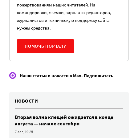
пожертвованиям наших читателей. На
командировки, съемки, зарплаты редакторов,
журналистов и техническую поддержку сайта
нужны средства.
ПОМОЧЬ ПОРТАЛУ
Наши статьи и новости в Max. Подпишитесь
НОВОСТИ
Вторая волна клещей ожидается в конце
августа — начале сентября
7 авг, 19:25