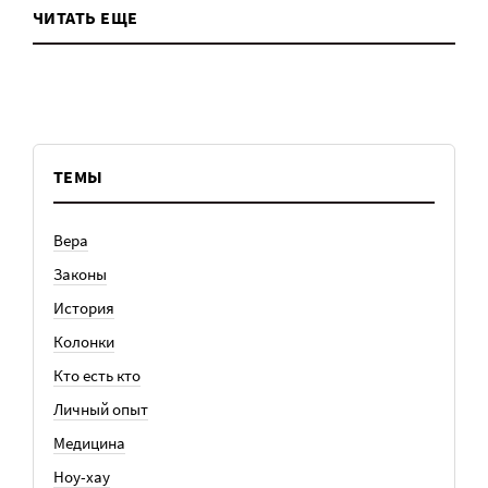
ЧИТАТЬ ЕЩЕ
ТЕМЫ
Вера
Законы
История
Колонки
Кто есть кто
Личный опыт
Медицина
Ноу-хау