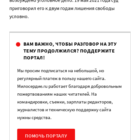
возбуждено уголовное дело. 19 мая 2021 года суд
приговорил его к двум годам лишения свободы
условно.
ВАМ ВАЖНО, ЧТОБЫ РАЗГОВОР НА ЭТУ
ТЕМУ ПРОДОЛЖИЛСЯ? ПОДДЕРЖИТЕ
ПОРТАЛ!
Мы просим подписаться на небольшой, но
регулярный платеж в пользу нашего сайта.
Милосердие.ru работает благодаря добровольным
пожертвованиям наших читателей. На
командировки, съемки, зарплаты редакторов,
журналистов и техническую поддержку сайта
нужны средства.
ПОМОЧЬ ПОРТАЛУ