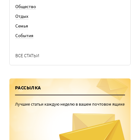
Общество
Отдых
Семья
События
ВСЕ СТАТЬИ
РАССЫЛКА
Лучшие статьи каждую неделю в вашем почтовом ящике