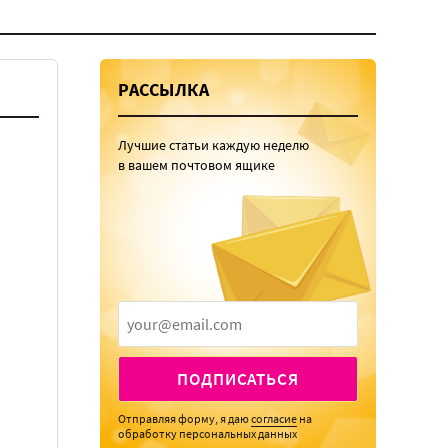
РАССЫЛКА
Лучшие статьи каждую неделю
в вашем почтовом ящике
ПОДПИСАТЬСЯ
Отправляя форму, я даю
согласие
на
обработку персональных данных