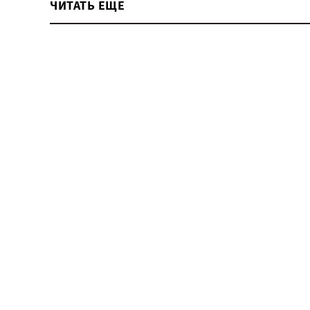
ЧИТАТЬ ЕЩЕ