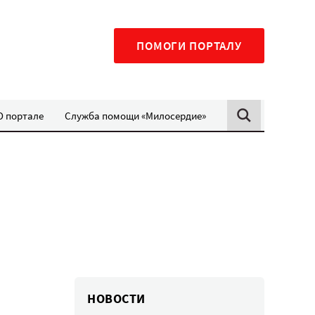
ПОМОГИ ПОРТАЛУ
О портале
Служба помощи «Милосердие»
НОВОСТИ