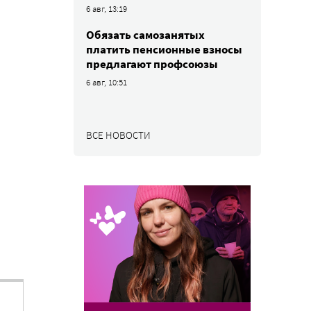
6 авг, 13:19
Обязать самозанятых
платить пенсионные взносы
предлагают профсоюзы
6 авг, 10:51
ВСЕ НОВОСТИ