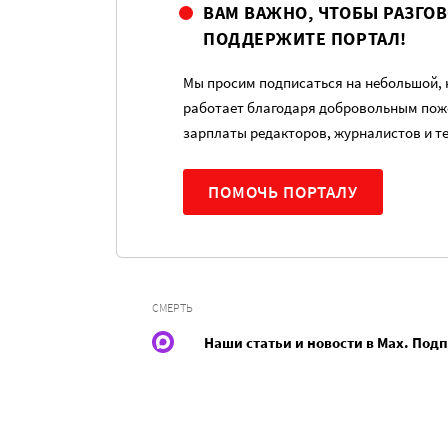
ВАМ ВАЖНО, ЧТОБЫ РАЗГО
ПОДДЕРЖИТЕ ПОРТАЛ!
Мы просим подписаться на небольшой, н
работает благодаря добровольным пож
зарплаты редакторов, журналистов и т
ПОМОЧЬ ПОРТАЛУ
СМЕРТЬ
Наши статьи и новости в Max. Под