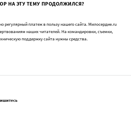
ВОР НА ЭТУ ТЕМУ ПРОДОЛЖИЛСЯ?
о регулярный платеж в пользу нашего сайта. Милосердие.ru
ертвованиям наших читателей. На командировки, съемки,
ехническую поддержку сайта нужны средства.
пишитесь