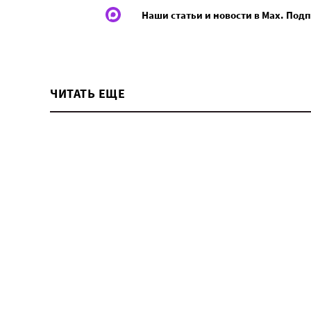
Наши статьи и новости в Max. Под
ЧИТАТЬ ЕЩЕ