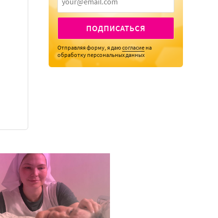
ПОДПИСАТЬСЯ
Отправляя форму, я даю
согласие
на
обработку персональных данных