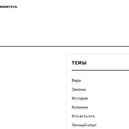
пишитесь
ТЕМЫ
Вера
Законы
История
Колонки
Кто есть кто
Личный опыт