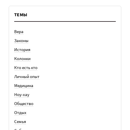
ТЕМЫ
Вера
Законы
История
Колонки
Кто есть кто
Личный опыт
Медицина
Ноу-хау
Общество
Отдых
Семья