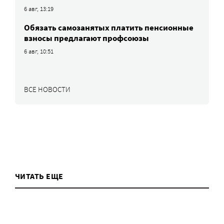
6 авг, 13:19
Обязать самозанятых платить пенсионные
взносы предлагают профсоюзы
6 авг, 10:51
ВСЕ НОВОСТИ
ЧИТАТЬ ЕЩЕ