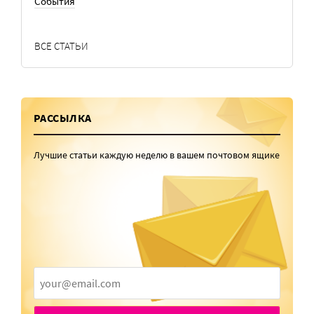
События
ВСЕ СТАТЬИ
РАССЫЛКА
Лучшие статьи каждую неделю в вашем почтовом ящике