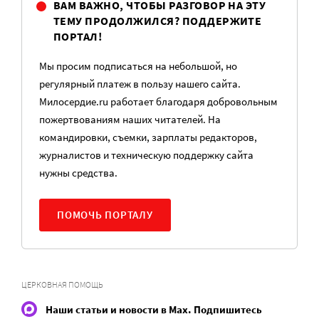
ВАМ ВАЖНО, ЧТОБЫ РАЗГОВОР НА ЭТУ
ТЕМУ ПРОДОЛЖИЛСЯ? ПОДДЕРЖИТЕ
ПОРТАЛ!
Мы просим подписаться на небольшой, но
регулярный платеж в пользу нашего сайта.
Милосердие.ru работает благодаря добровольным
пожертвованиям наших читателей. На
командировки, съемки, зарплаты редакторов,
журналистов и техническую поддержку сайта
нужны средства.
ПОМОЧЬ ПОРТАЛУ
ЦЕРКОВНАЯ ПОМОЩЬ
Наши статьи и новости в Max. Подпишитесь