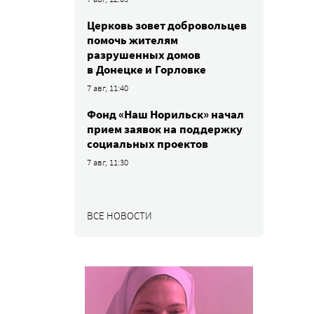
Церковь зовет добровольцев
помочь жителям
разрушенных домов
в Донецке и Горловке
7 авг, 11:40
Фонд «Наш Норильск» начал
прием заявок на поддержку
социальных проектов
7 авг, 11:30
ВСЕ НОВОСТИ