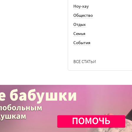
Ноу-хау
Общество
Отдых
Семья
События
ВСЕ СТАТЬИ