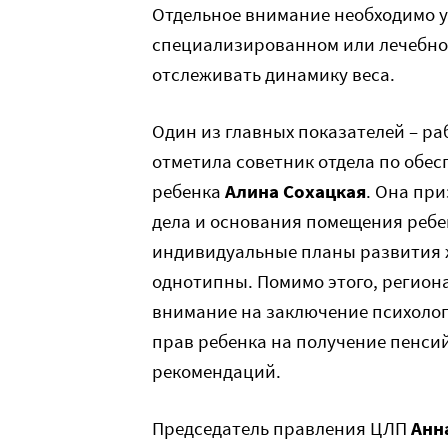
Отдельное внимание необходимо у
специализированном или лечебном
отслеживать динамику веса.
Один из главных показателей – ра
отметила советник отдела по обе
ребенка
Алина Сохацкая
. Она пр
дела и основания помещения ребе
индивидуальные планы развития 
однотипны. Помимо этого, регион
внимание на заключение психолог
прав ребенка на получение пенси
рекомендаций.
Председатель правления ЦЛП
Анн