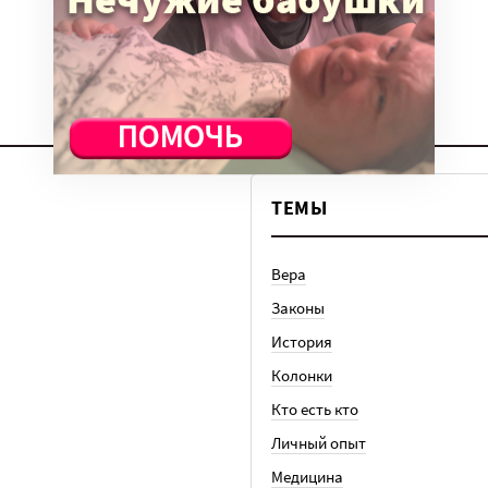
ТЕМЫ
Вера
Законы
История
Колонки
Кто есть кто
Личный опыт
Медицина