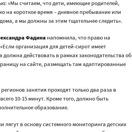
ю: «Мы считаем, что дети, имеющие родителей,
ко на короткое время – дневное пребывание или
дома, а мы должны за этим тщательнее следить».
ександра Фадина
напомнила, что право на
. «Если организация для детей-сирот имеет
а должна действовать в рамках законодательства об
траницу на сайте, размещать там адаптированные
а регионов занятия проходят только два раза в
всего 10-15 минут. Кроме того, должно быть
полнительное образование.
и лягут в основу системного мониторинга детских