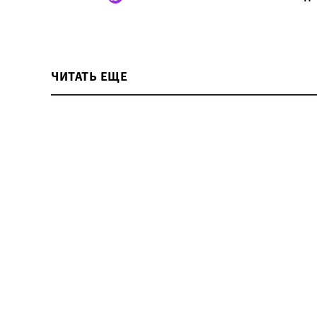
ЧИТАТЬ ЕЩЕ