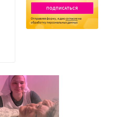
ПОДПИСАТЬСЯ
Отправляя форму, я даю
согласие
на
обработку персональных данных