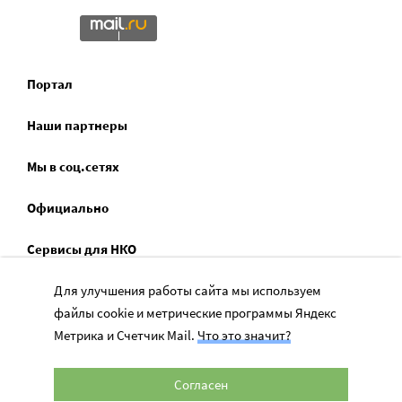
Портал
Наши партнеры
Мы в соц.сетях
Официально
Сервисы для НКО
Спецпроекты
Для улучшения работы сайта мы используем
файлы cookie и метрические программы Яндекс
Социальное служение
Метрика и Счетчик Mail.
Что это значит?
Согласен