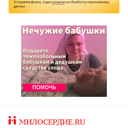
Отправляя форму, я даю
согласие
на обработку персональных
данных