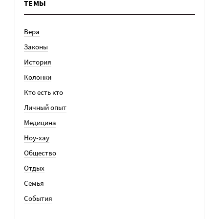
ТЕМЫ
Вера
Законы
История
Колонки
Кто есть кто
Личный опыт
Медицина
Ноу-хау
Общество
Отдых
Семья
События