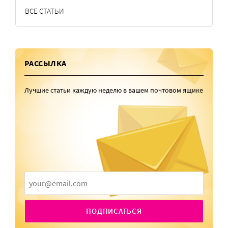
ВСЕ СТАТЬИ
РАССЫЛКА
Лучшие статьи каждую неделю в вашем почтовом ящике
ПОДПИСАТЬСЯ