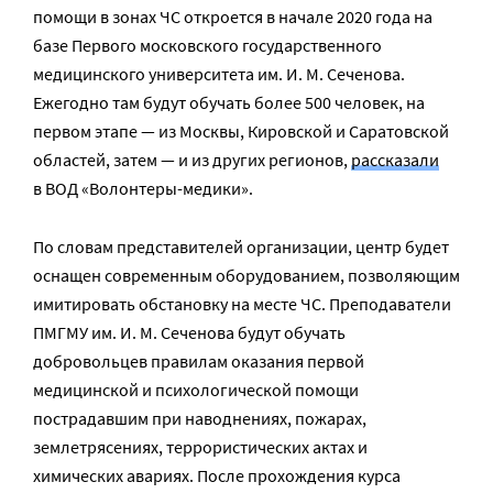
помощи в зонах ЧС откроется в начале 2020 года на
базе Первого московского государственного
медицинского университета им. И. М. Сеченова.
Ежегодно там будут обучать более 500 человек, на
первом этапе — из Москвы, Кировской и Саратовской
областей, затем — и из других регионов,
рассказали
в ВОД «Волонтеры-медики».
По словам представителей организации, центр будет
оснащен современным оборудованием, позволяющим
имитировать обстановку на месте ЧС. Преподаватели
ПМГМУ им. И. М. Сеченова будут обучать
добровольцев правилам оказания первой
медицинской и психологической помощи
пострадавшим при наводнениях, пожарах,
землетрясениях, террористических актах и
химических авариях. После прохождения курса