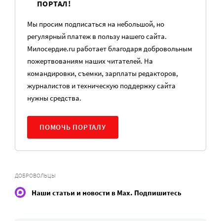
ПОРТАЛ!
Мы просим подписаться на небольшой, но
регулярный платеж в пользу нашего сайта.
Милосердие.ru работает благодаря добровольным
пожертвованиям наших читателей. На
командировки, съемки, зарплаты редакторов,
журналистов и техническую поддержку сайта
нужны средства.
ПОМОЧЬ ПОРТАЛУ
ДОБРОВОЛЬЦЫ
Наши статьи и новости в Max. Подпишитесь