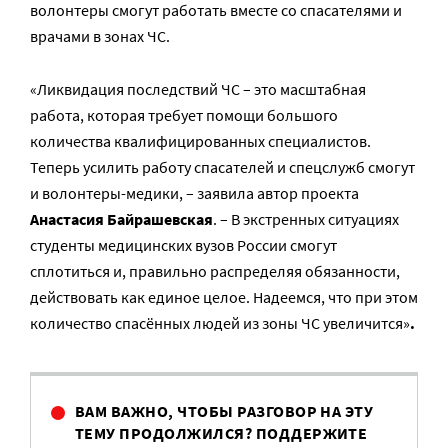
волонтеры смогут работать вместе со спасателями и
врачами в зонах ЧС.
«Ликвидация последствий ЧС – это масштабная
работа, которая требует помощи большого
количества квалифицированных специалистов.
Теперь усилить работу спасателей и спецслужб смогут
и волонтеры-медики, – заявила автор проекта
Анастасия Байрашевская
. – В экстренных ситуациях
студенты медицинских вузов России смогут
сплотиться и, правильно распределяя обязанности,
действовать как единое целое. Надеемся, что при этом
количество спасённых людей из зоны ЧС увеличится»
.
ВАМ ВАЖНО, ЧТОБЫ РАЗГОВОР НА ЭТУ
ТЕМУ ПРОДОЛЖИЛСЯ? ПОДДЕРЖИТЕ