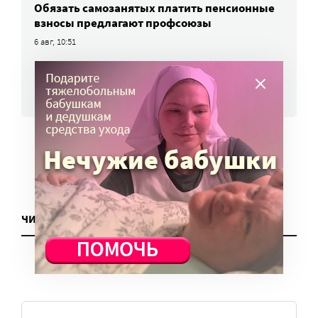
Обязать самозанятых платить пенсионные
взносы предлагают профсоюзы
6 авг, 10:51
ВСЕ НОВОСТИ
ЧИТАТЬ ЕЩЕ