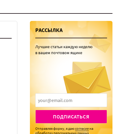
РАССЫЛКА
Лучшие статьи каждую неделю
в вашем почтовом ящике
ПОДПИСАТЬСЯ
Отправляя форму, я даю
согласие
на
обработку персональных данных