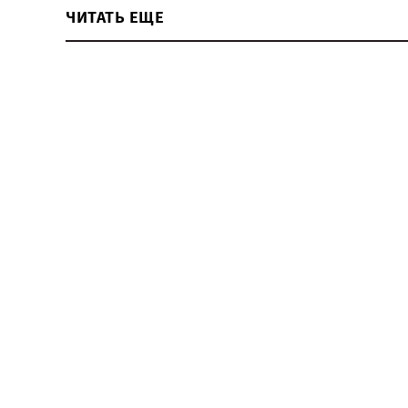
ЧИТАТЬ ЕЩЕ