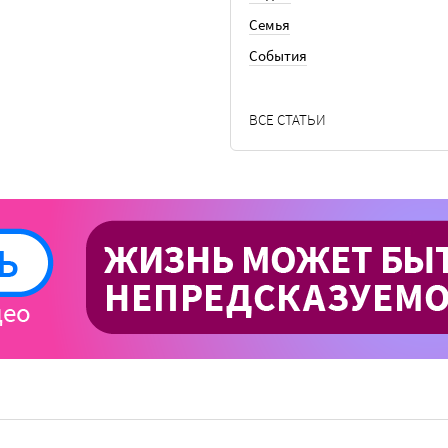
Семья
События
ВСЕ СТАТЬИ