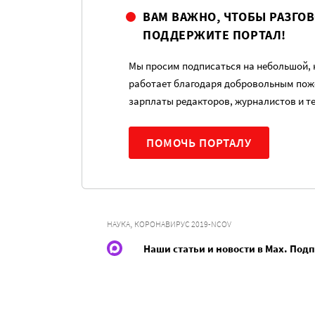
ВАМ ВАЖНО, ЧТОБЫ РАЗГО
ПОДДЕРЖИТЕ ПОРТАЛ!
Мы просим подписаться на небольшой, н
работает благодаря добровольным пож
зарплаты редакторов, журналистов и т
ПОМОЧЬ ПОРТАЛУ
,
НАУКА
КОРОНАВИРУС 2019-NCOV
Наши статьи и новости в Max. Под