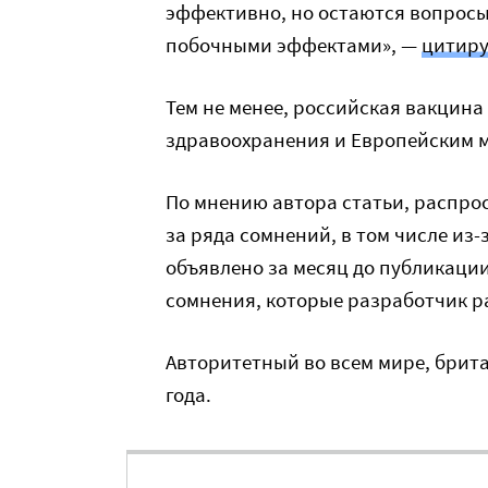
эффективно, но остаются вопросы
побочными эффектами», —
цитиру
Тем не менее, российская вакцина
здравоохранения и Европейским 
По мнению автора статьи, распрос
за ряда сомнений, в том числе из
объявлено за месяц до публикации 
сомнения, которые разработчик р
Авторитетный во всем мире, брита
года.