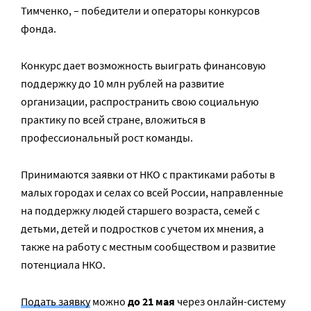
Тимченко, – победители и операторы конкурсов
фонда.
Конкурс дает возможность выиграть финансовую
поддержку до 10 млн рублей на развитие
организации, распространить свою социальную
практику по всей стране, вложиться в
профессиональный рост команды.
Принимаются заявки от НКО с практиками работы в
малых городах и селах со всей России, направленные
на поддержку людей старшего возраста, семей с
детьми, детей и подростков с учетом их мнения, а
также на работу с местным сообществом и развитие
потенциала НКО.
Подать заявку
можно
до 21 мая
через онлайн-систему