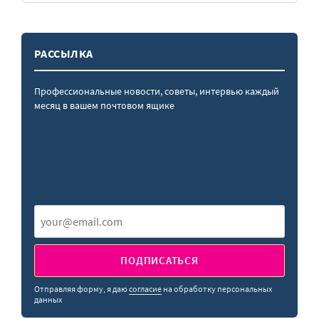
РАССЫЛКА
Профессиональные новости, советы, интервью каждый
месяц в вашем почтовом ящике
ПОДПИСАТЬСЯ
Отправляя форму, я даю
согласие
на обработку персональных
данных