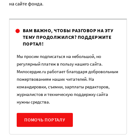
на сайте фонда.
ВАМ ВАЖНО, ЧТОБЫ РАЗГОВОР НА ЭТУ
ТЕМУ ПРОДОЛЖИЛСЯ? ПОДДЕРЖИТЕ
ПОРТАЛ!
Мы просим подписаться на небольшой, но
регулярный платеж в пользу нашего сайта.
Милосердие.ru работает благодаря добровольным
пожертвованиям наших читателей. На
командировки, съемки, зарплаты редакторов,
журналистов и техническую поддержку сайта
нужны средства.
ПОМОЧЬ ПОРТАЛУ