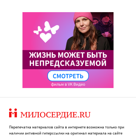
Перепечатка материалов сайта в интернете возможна только при
наличии активной гиперссылки на оригинал материала на сайте