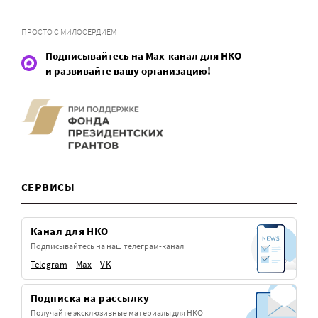
ПРОСТО С МИЛОСЕРДИЕМ
Подписывайтесь на Max-канал для НКО
и развивайте вашу организацию!
СЕРВИСЫ
Канал для НКО
Подписывайтесь на наш телеграм-канал
Telegram
Max
VK
Подписка на рассылку
Получайте эксклюзивные материалы для НКО