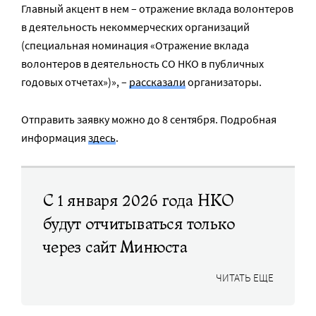
Главный акцент в нем – отражение вклада волонтеров
в деятельность некоммерческих организаций
(специальная номинация «Отражение вклада
волонтеров в деятельность СО НКО в публичных
годовых отчетах»)», –
рассказали
организаторы.
Отправить заявку можно до 8 сентября. Подробная
информация
здесь
.
С 1 января 2026 года НКО
будут отчитываться только
через сайт Минюста
ЧИТАТЬ ЕЩЕ