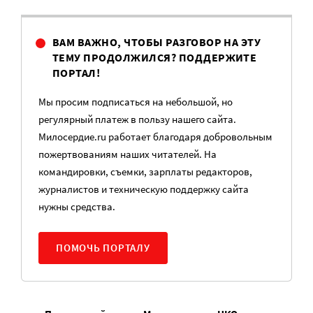
ВАМ ВАЖНО, ЧТОБЫ РАЗГОВОР НА ЭТУ
ТЕМУ ПРОДОЛЖИЛСЯ? ПОДДЕРЖИТЕ
ПОРТАЛ!
Мы просим подписаться на небольшой, но
регулярный платеж в пользу нашего сайта.
Милосердие.ru работает благодаря добровольным
пожертвованиям наших читателей. На
командировки, съемки, зарплаты редакторов,
журналистов и техническую поддержку сайта
нужны средства.
ПОМОЧЬ ПОРТАЛУ