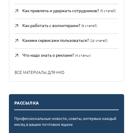
Как привлечь и удержать сотрудников?
(5 статей)
Как работать с волонтерами?
(6 статей)
Какими сервисами пользоваться?
(14 статей)
Что надо знать о рекламе?
(4 статьи)
ВСЕ МАТЕРИАЛЫ ДЛЯ НКО
РАССЫЛКА
Профессиональные новости, советы, интервью каждый
месяц в вашем почтовом ящике