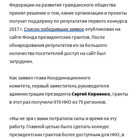
Федерации на развитие гражданского общества
принял решение о том, какие организации и проекты
получат поддержку по результатам первого конкурса
2017 г.
Список победивших заявок
опубликован на
сайте Фонда президентских грантов. После
обнародования результатов из-за большого
количества посетителей доступ на сайт был
затруднен.
Как заявил глава Координационного
комитета, первый заместитель руководителя
администрации президента
Сергей Кириенко
, гранты
в этот раз получили 970 НКО из 79 регионов.
«Мы не зря с вами потратили силы и время на эту
работу. Главной целью было сделать конкурс
президентских грантов более доступным для НКО, в