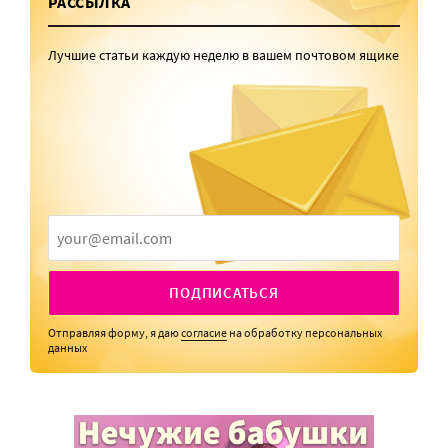
РАССЫЛКА
Лучшие статьи каждую неделю в вашем почтовом ящике
ПОДПИСАТЬСЯ
Отправляя форму, я даю
согласие
на обработку персональных
данных