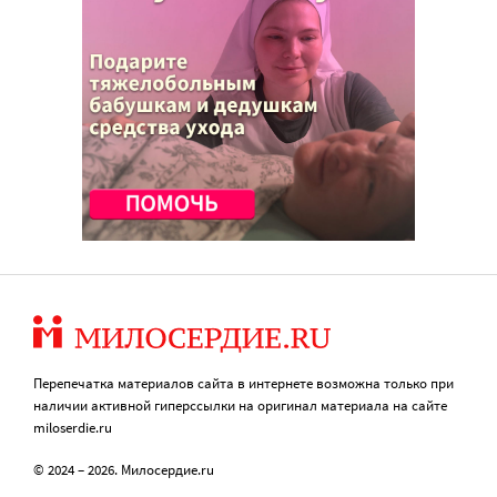
Перепечатка материалов сайта в интернете возможна только при
наличии активной гиперссылки на оригинал материала на сайте
miloserdie.ru
© 2024 – 2026. Милосердие.ru