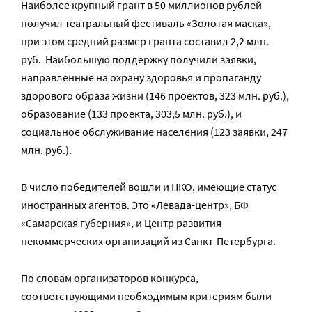
Наиболее крупный грант в 50 миллионов рублей
получил театральный фестиваль «Золотая маска»,
при этом средний размер гранта составил 2,2 млн.
руб. Наибольшую поддержку получили заявки,
направленные на охрану здоровья и пропаганду
здорового образа жизни (146 проектов, 323 млн. руб.),
образование (133 проекта, 303,5 млн. руб.), и
социальное обслуживание населения (123 заявки, 247
млн. руб.).
В число победителей вошли и НКО, имеющие статус
иностранных агентов. Это «Левада-центр», БФ
«Самарская губерния», и Центр развития
некоммерческих организаций из Санкт-Петербурга.
По словам организаторов конкурса,
соответствующими необходимым критериям были