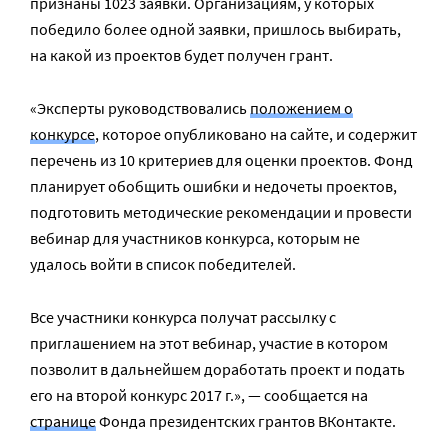
признаны 1023 заявки. Организациям, у которых
победило более одной заявки, пришлось выбирать,
на какой из проектов будет получен грант.
«Эксперты руководствовались
положением о
конкурсе
, которое опубликовано на сайте, и содержит
перечень из 10 критериев для оценки проектов. Фонд
планирует обобщить ошибки и недочеты проектов,
подготовить методические рекомендации и провести
вебинар для участников конкурса, которым не
удалось войти в список победителей.
Все участники конкурса получат рассылку с
приглашением на этот вебинар, участие в котором
позволит в дальнейшем доработать проект и подать
его на второй конкурс 2017 г.», — сообщается на
странице
Фонда президентских грантов ВКонтакте.