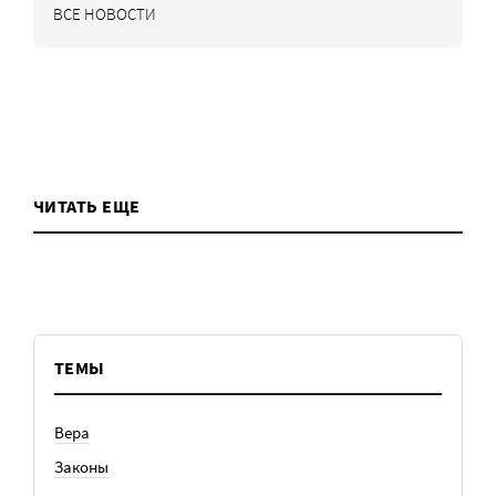
ВСЕ НОВОСТИ
ЧИТАТЬ ЕЩЕ
ТЕМЫ
Вера
Законы