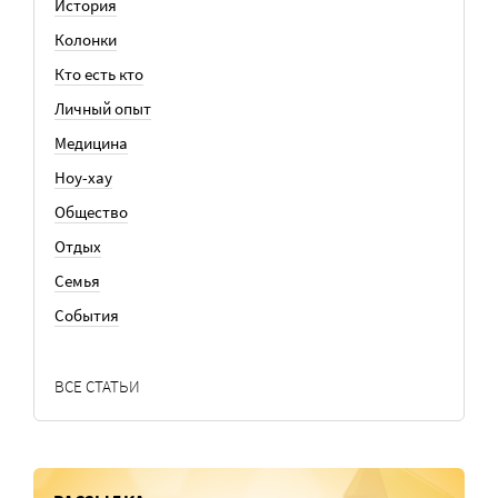
История
Колонки
Кто есть кто
Личный опыт
Медицина
Ноу-хау
Общество
Отдых
Семья
События
ВСЕ СТАТЬИ