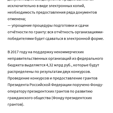
исключительно в виде электронных копий,
необходимость предоставления ряда документов
отменена;
— упрощение процедуры подготовки и сдачи
отчётности по гранту: вся отчётность организациями-
победителями будет сдаваться в электронной форме.
В 2017 году на поддержку некоммерческих
неправительственных организаций из федерального
бюджета выделяется 4,32 млрд руб., которые будут
распределены по результатам двух конкурсов.
Проведение конкурсов и предоставление грантов
Президента Российской Федерации поручено Фонду-
оператору президентских грантов по развитию
гражданского общества (Фонду президентских
грантов).