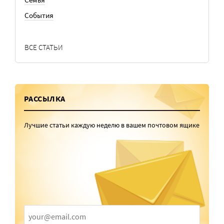
События
ВСЕ СТАТЬИ
РАССЫЛКА
Лучшие статьи каждую неделю в вашем почтовом ящике