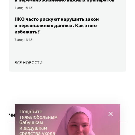
7 авг, 15:15
НКО часто рискуют нарушить закон
о персональных данных. Как этого
избежать?
7 авг, 13:13
ВСЕ НОВОСТИ
ЧИТАТЬ ЕЩЕ