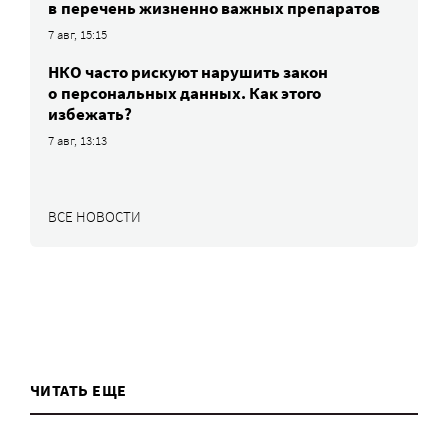
в перечень жизненно важных препаратов
7 авг, 15:15
НКО часто рискуют нарушить закон
о персональных данных. Как этого
избежать?
7 авг, 13:13
ВСЕ НОВОСТИ
ЧИТАТЬ ЕЩЕ