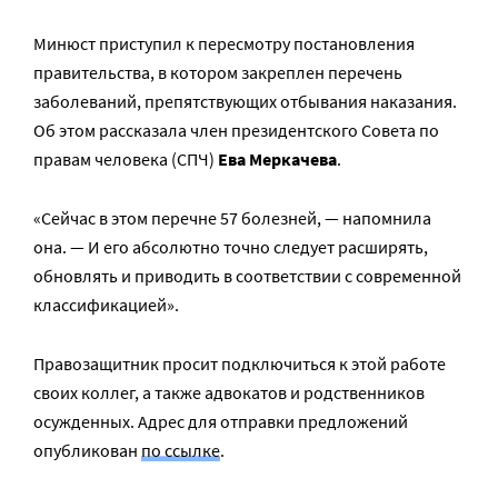
Минюст приступил к пересмотру постановления
правительства, в котором закреплен перечень
заболеваний, препятствующих отбывания наказания.
Об этом рассказала член президентского Совета по
правам человека (СПЧ)
Ева Меркачева
.
«Сейчас в этом перечне 57 болезней, — напомнила
она. — И его абсолютно точно следует расширять,
обновлять и приводить в соответствии с современной
классификацией».
Правозащитник просит подключиться к этой работе
своих коллег, а также адвокатов и родственников
осужденных. Адрес для отправки предложений
опубликован
по ссылке
.