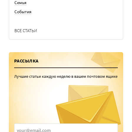
Семья
События
ВСЕ СТАТЬИ
РАССЫЛКА
Лучшие статьи каждую неделю в вашем почтовом ящике