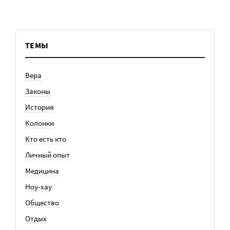
ТЕМЫ
Вера
Законы
История
Колонки
Кто есть кто
Личный опыт
Медицина
Ноу-хау
Общество
Отдых