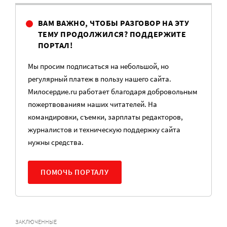
ВАМ ВАЖНО, ЧТОБЫ РАЗГОВОР НА ЭТУ
ТЕМУ ПРОДОЛЖИЛСЯ? ПОДДЕРЖИТЕ
ПОРТАЛ!
Мы просим подписаться на небольшой, но
регулярный платеж в пользу нашего сайта.
Милосердие.ru работает благодаря добровольным
пожертвованиям наших читателей. На
командировки, съемки, зарплаты редакторов,
журналистов и техническую поддержку сайта
нужны средства.
ПОМОЧЬ ПОРТАЛУ
ЗАКЛЮЧЕННЫЕ