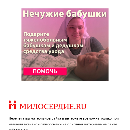
Перепечатка материалов сайта в интернете возможна только при
наличии активной гиперссылки на оригинал материала на сайте
miloserdie.ru