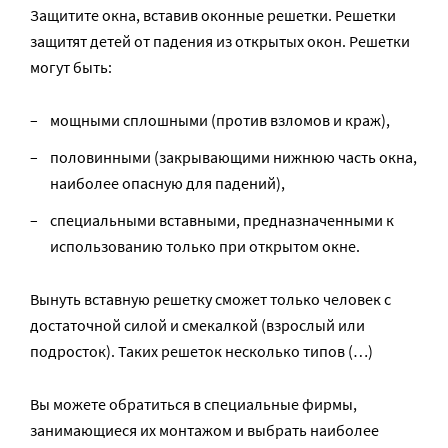
Защитите окна, вставив оконные решетки. Решетки
защитят детей от падения из открытых окон. Решетки
могут быть:
мощными сплошными (против взломов и краж),
половинными (закрывающими нижнюю часть окна,
наиболее опасную для падений),
специальными вставными, предназначенными к
использованию только при открытом окне.
Вынуть вставную решетку сможет только человек с
достаточной силой и смекалкой (взрослый или
подросток). Таких решеток несколько типов (…)
Вы можете обратиться в специальные фирмы,
занимающиеся их монтажом и выбрать наиболее