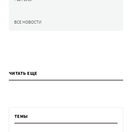
ВСЕ НОВОСТИ
ЧИТАТЬ ЕЩЕ
ТЕМЫ