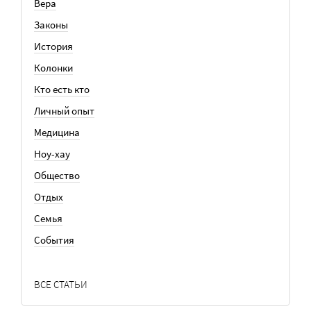
Вера
Законы
История
Колонки
Кто есть кто
Личный опыт
Медицина
Ноу-хау
Общество
Отдых
Семья
События
ВСЕ СТАТЬИ