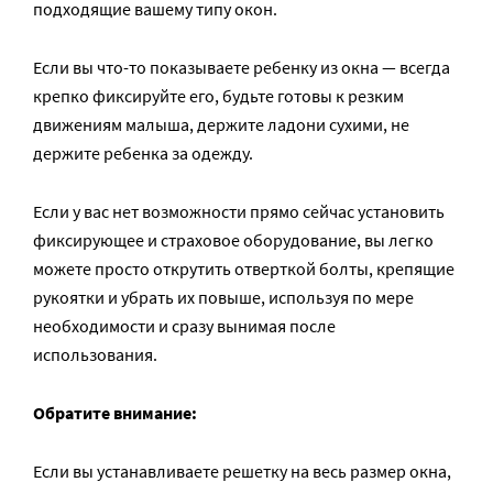
подходящие вашему типу окон.
Если вы что-то показываете ребенку из окна — всегда
крепко фиксируйте его, будьте готовы к резким
движениям малыша, держите ладони сухими, не
держите ребенка за одежду.
Если у вас нет возможности прямо сейчас установить
фиксирующее и страховое оборудование, вы легко
можете просто открутить отверткой болты, крепящие
рукоятки и убрать их повыше, используя по мере
необходимости и сразу вынимая после
использования.
Обратите внимание:
Если вы устанавливаете решетку на весь размер окна,