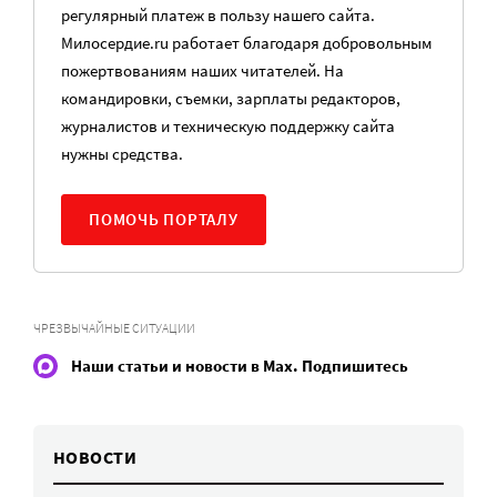
регулярный платеж в пользу нашего сайта.
Милосердие.ru работает благодаря добровольным
пожертвованиям наших читателей. На
командировки, съемки, зарплаты редакторов,
журналистов и техническую поддержку сайта
нужны средства.
ПОМОЧЬ ПОРТАЛУ
ЧРЕЗВЫЧАЙНЫЕ СИТУАЦИИ
Наши статьи и новости в Max. Подпишитесь
НОВОСТИ