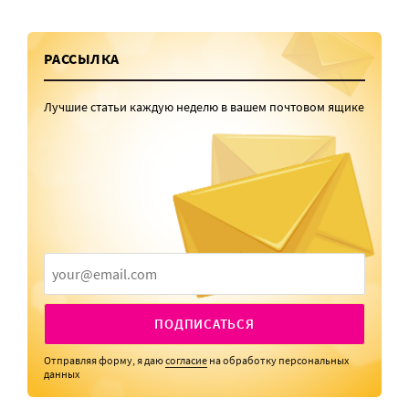
РАССЫЛКА
Лучшие статьи каждую неделю в вашем почтовом ящике
ПОДПИСАТЬСЯ
Отправляя форму, я даю
согласие
на обработку персональных
данных