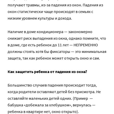
получают травмы, из-за падения из окон. Падения из
окон статистически чаще происходят в семьях с
низким уровнем культуры и дохода.
Наличие в доме кондиционера — закономерно
снижает риск выпадения из окна, однако помните, что
в доме, где есть ребенок до 11 лет — НЕПРЕМЕННО
должны стоять хотя бы фиксаторы — это минимальная
защита, так как ребенок может открыть окно и сам.
Как защитить ребенка от падения из окна?
Большинство случаев падения происходит тогда,
когда родители оставляют детей без присмотра. Не
оставляйте маленьких детей одних. (Пример —
бабушка «добежала за хлебушком», вернулась —
ребенка в квартире нет, окно открыто).