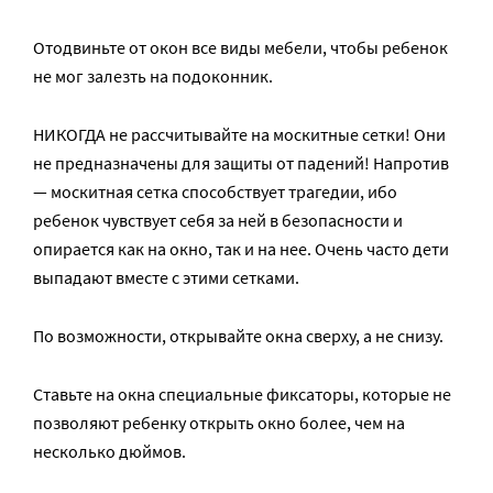
Отодвиньте от окон все виды мебели, чтобы ребенок
не мог залезть на подоконник.
НИКОГДА не рассчитывайте на москитные сетки! Они
не предназначены для защиты от падений! Напротив
— москитная сетка способствует трагедии, ибо
ребенок чувствует себя за ней в безопасности и
опирается как на окно, так и на нее. Очень часто дети
выпадают вместе с этими сетками.
По возможности, открывайте окна сверху, а не снизу.
Ставьте на окна специальные фиксаторы, которые не
позволяют ребенку открыть окно более, чем на
несколько дюймов.