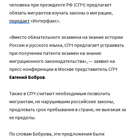
человека при президенте РФ (СПЧ) предлагает
обязать мигрантов изучать законы о миграции,
передает
«Интерфакс».
«Вместо обязательного экзамена на знание истории
России и русского языка, СПЧ предлагает устраивать
при получении патента экзамен на знание
миграционного законодательства», — заявил на
пресс-конференции в Москве представитель СПЧ
Евгений Бобров
.
Также в СПЧ считают необходимым позволить
мигрантам, не нарушившим российские законы,
продлевать срок пребывания в стране, не выезжая за
ее пределы.
По словам Боброва, эти предложения были