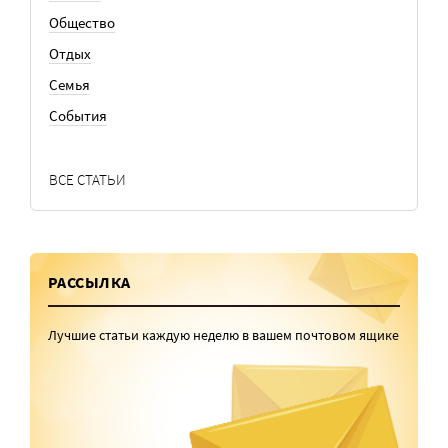
Общество
Отдых
Семья
События
ВСЕ СТАТЬИ
РАССЫЛКА
Лучшие статьи каждую неделю в вашем почтовом ящике