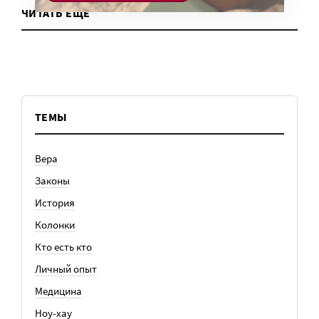
ЧИТАТЬ ЕЩЕ
ТЕМЫ
Вера
Законы
История
Колонки
Кто есть кто
Личный опыт
Медицина
Ноу-хау