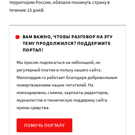
территории России, обязали покинуть страну в
течение 15 дней.
ВАМ ВАЖНО, ЧТОБЫ РАЗГОВОР НА ЭТУ
ТЕМУ ПРОДОЛЖИЛСЯ? ПОДДЕРЖИТЕ
ПОРТАЛ!
Мы просим подписаться на небольшой, но
регулярный платеж в пользу нашего сайта.
Милосердие.ru работает благодаря добровольным
пожертвованиям наших читателей. На
командировки, съемки, зарплаты редакторов,
журналистов и техническую поддержку сайта
нужны средства.
ПОМОЧЬ ПОРТАЛУ