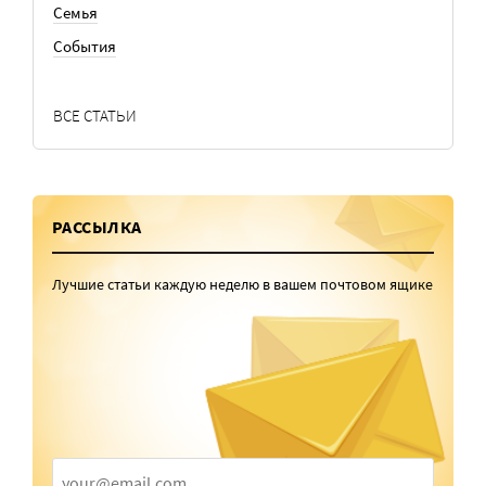
Семья
События
ВСЕ СТАТЬИ
РАССЫЛКА
Лучшие статьи каждую неделю в вашем почтовом ящике