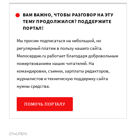
ВАМ ВАЖНО, ЧТОБЫ РАЗГОВОР НА ЭТУ
ТЕМУ ПРОДОЛЖИЛСЯ? ПОДДЕРЖИТЕ
ПОРТАЛ!
Мы просим подписаться на небольшой, но
регулярный платеж в пользу нашего сайта.
Милосердие.ru работает благодаря добровольным
пожертвованиям наших читателей. На
командировки, съемки, зарплаты редакторов,
журналистов и техническую поддержку сайта
нужны средства.
ПОМОЧЬ ПОРТАЛУ
СПАСАТЕЛИ