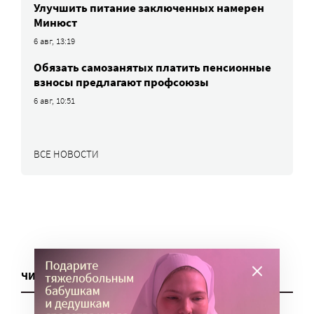
Улучшить питание заключенных намерен
Минюст
6 авг, 13:19
Обязать самозанятых платить пенсионные
взносы предлагают профсоюзы
6 авг, 10:51
ВСЕ НОВОСТИ
ЧИТАТЬ ЕЩЕ