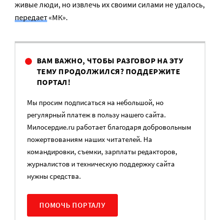
живые люди, но извлечь их своими силами не удалось,
передает
«МК».
ВАМ ВАЖНО, ЧТОБЫ РАЗГОВОР НА ЭТУ
ТЕМУ ПРОДОЛЖИЛСЯ? ПОДДЕРЖИТЕ
ПОРТАЛ!
Мы просим подписаться на небольшой, но
регулярный платеж в пользу нашего сайта.
Милосердие.ru работает благодаря добровольным
пожертвованиям наших читателей. На
командировки, съемки, зарплаты редакторов,
журналистов и техническую поддержку сайта
нужны средства.
ПОМОЧЬ ПОРТАЛУ