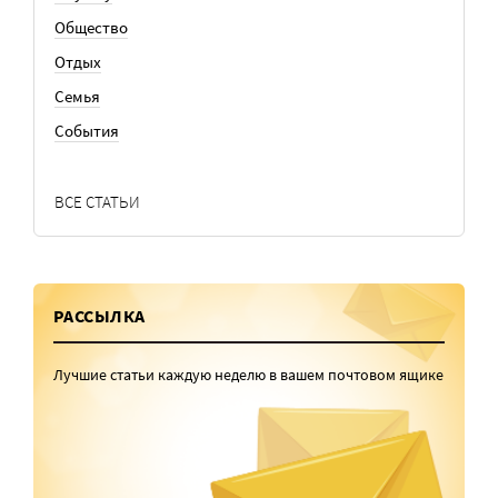
Общество
Отдых
Семья
События
ВСЕ СТАТЬИ
РАССЫЛКА
Лучшие статьи каждую неделю в вашем почтовом ящике