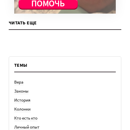
ЧИТАТЬ ЕЩЕ
ТЕМЫ
Вера
Законы
История
Колонки
Кто есть кто
Личный опыт