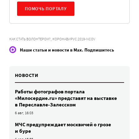
ПОМОЧЬ ПОРТАЛУ
,
КАК СТАТЬ ВОЛОНТЕРОМ?
КОРОНАВИРУС 2019-NCOV
Наши статьи и новости в Max. Подпишитесь
НОВОСТИ
Работы фотографов портала
«Милосердие.ru» представят на выставке
в Переславле-Залесском
6 авг, 16:03
МЧС предупреждает москвичей о грозе
и буре