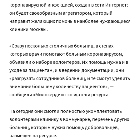
коронавирусной инфекцией, создан в сети Интернет;
он будет своеобразным агрегатором, который
направит желающих помочь в наиболее нуждающиеся
клиники Москвы.
«Сразу несколько столичных больниц, в стенах
которых врачи помогают больным коронавирусом,
объявили о наборе волонтеров. Их помощь нужна и в
уходе за пациентам, и в ведении документации, они
«разгрузят» сотрудников больниц, и те смогут уделить
внимание большему количеству пациентов», —
сообщили «Милосердию» создатели ресурса.
На сегодня они смогли полностью укомплектовать
волонтерами клинику в Коммунарке, перечень других
больниц, которым нужна помощь добровольцев,
размещен на ресурсе.