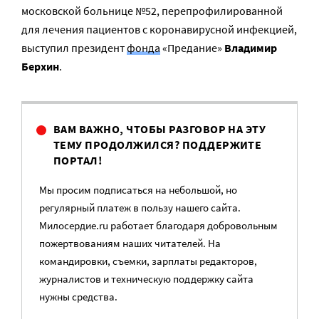
московской больнице №52, перепрофилированной
для лечения пациентов с коронавирусной инфекцией,
выступил президент
фонда
«Предание»
Владимир
Берхин
.
ВАМ ВАЖНО, ЧТОБЫ РАЗГОВОР НА ЭТУ
ТЕМУ ПРОДОЛЖИЛСЯ? ПОДДЕРЖИТЕ
ПОРТАЛ!
Мы просим подписаться на небольшой, но
регулярный платеж в пользу нашего сайта.
Милосердие.ru работает благодаря добровольным
пожертвованиям наших читателей. На
командировки, съемки, зарплаты редакторов,
журналистов и техническую поддержку сайта
нужны средства.