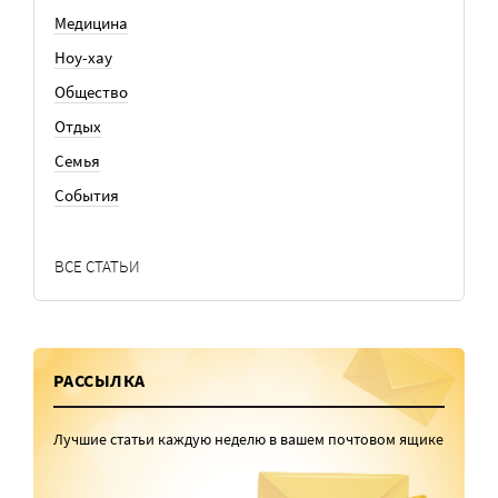
Медицина
Ноу-хау
Общество
Отдых
Семья
События
ВСЕ СТАТЬИ
РАССЫЛКА
Лучшие статьи каждую неделю в вашем почтовом ящике