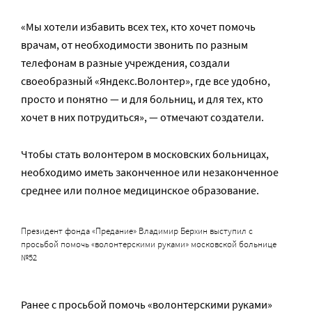
«Мы хотели избавить всех тех, кто хочет помочь
врачам, от необходимости звонить по разным
телефонам в разные учреждения, создали
своеобразный «Яндекс.Волонтер», где все удобно,
просто и понятно — и для больниц, и для тех, кто
хочет в них потрудиться», — отмечают создатели.
Чтобы стать волонтером в московских больницах,
необходимо иметь законченное или незаконченное
среднее или полное медицинское образование.
Президент фонда «Предание» Владимир Берхин выступил с
просьбой помочь «волонтерскими руками» московской больнице
№52
Ранее с просьбой помочь «волонтерскими руками»