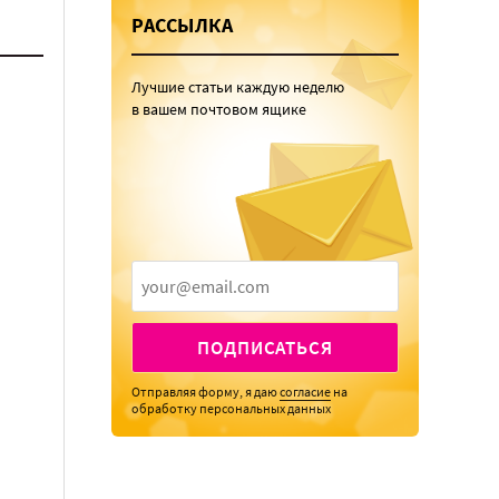
РАССЫЛКА
Лучшие статьи каждую неделю
в вашем почтовом ящике
ПОДПИСАТЬСЯ
Отправляя форму, я даю
согласие
на
обработку персональных данных