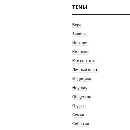
ТЕМЫ
Вера
Законы
История
Колонки
Кто есть кто
Личный опыт
Медицина
Ноу-хау
Общество
Отдых
Семья
События