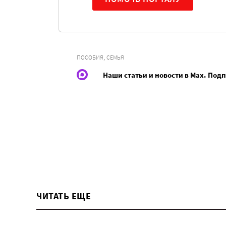
,
ПОСОБИЯ
СЕМЬЯ
Наши статьи и новости в Max. Под
ЧИТАТЬ ЕЩЕ