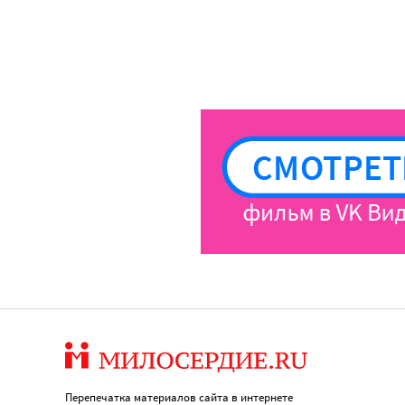
Перепечатка материалов сайта в интернете